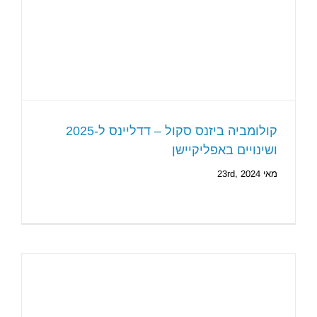
קולומביה ביזנס סקול – דדליינס ל-2025
ושינויים באפליקיישן
מאי 23rd, 2024