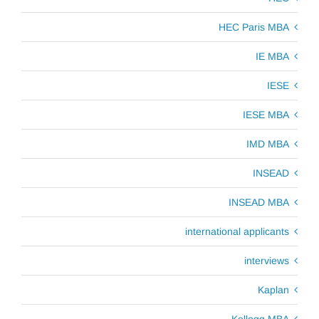
HEC Paris MBA
IE MBA
IESE
IESE MBA
IMD MBA
INSEAD
INSEAD MBA
international applicants
interviews
Kaplan