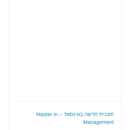
תוכנית חדשה באינסאד – Master in
Management