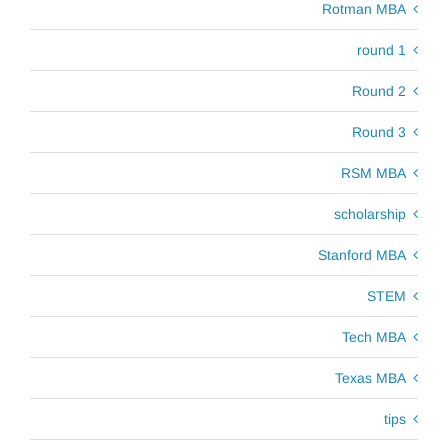
Rotman MBA
round 1
Round 2
Round 3
RSM MBA
scholarship
Stanford MBA
STEM
Tech MBA
Texas MBA
tips