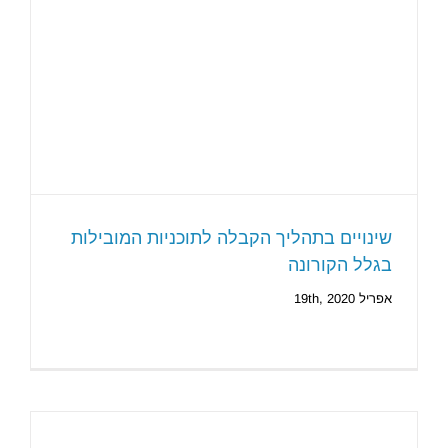
שינויים בתהליך הקבלה לתוכניות המובילות
בגלל הקורונה
אפריל 19th, 2020