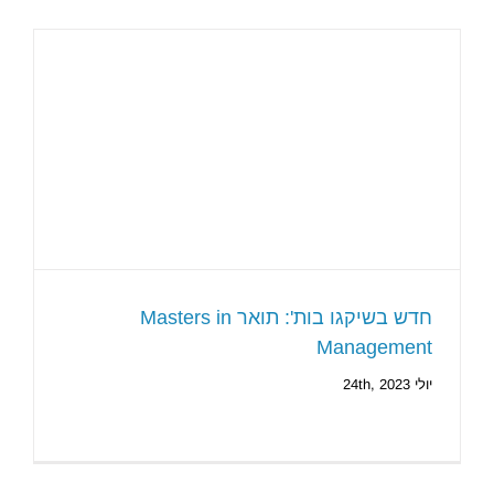
חדש בשיקגו בות': תואר Masters in
Management
יולי 24th, 2023