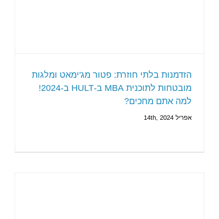
הזדמנות בלתי חוזרת: פטור מג'ימאט ומלגות
מובטחות לתוכנית MBA ב-HULT ב-2024!
למה אתם מחכים?
אפריל 14th, 2024