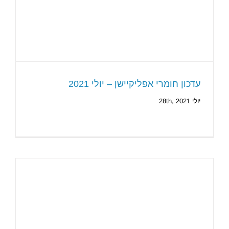
עדכון חומרי אפליקיישן – יולי 2021
יולי 28th, 2021