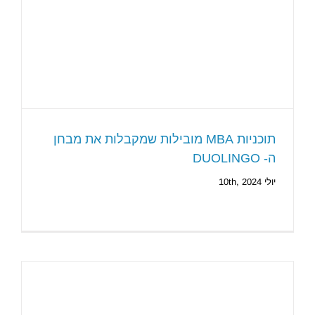
תוכניות MBA מובילות שמקבלות את מבחן
ה- DUOLINGO
יולי 10th, 2024