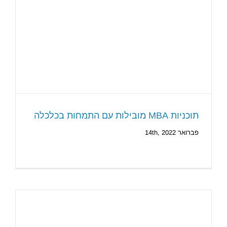
תוכניות MBA מובילות עם התמחות בכלכלה
פברואר 14th, 2022