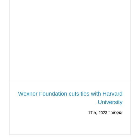
Wexner Foundation cuts ties with Harvard
University
אוקטובר 17th, 2023