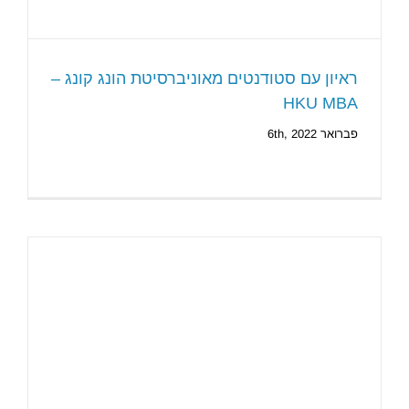
ראיון עם סטודנטים מאוניברסיטת הונג קונג –
HKU MBA
פברואר 6th, 2022