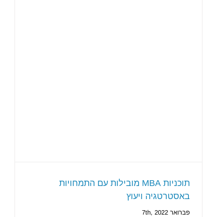
תוכניות MBA מובילות עם התמחויות
באסטרטגיה ויעוץ
פברואר 7th, 2022