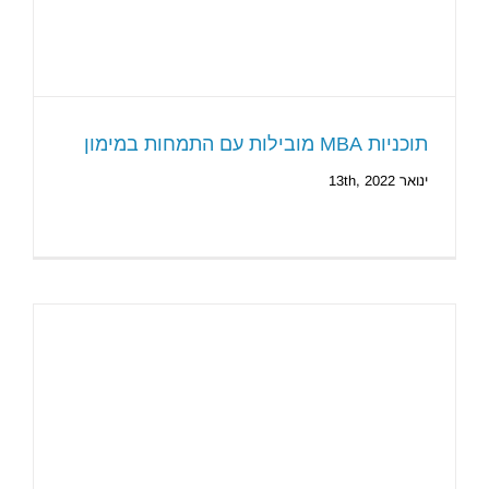
תוכניות MBA מובילות עם התמחות במימון
ינואר 13th, 2022