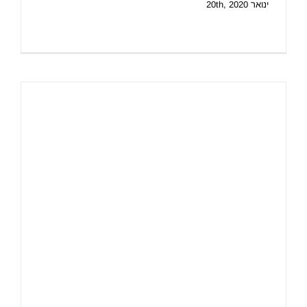
ינואר 20th, 2020