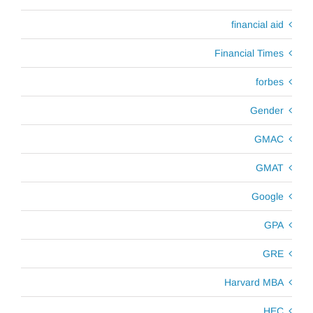
financial aid
Financial Times
forbes
Gender
GMAC
GMAT
Google
GPA
GRE
Harvard MBA
HEC