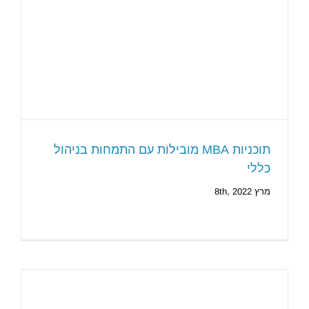
תוכניות MBA מובילות עם התמחות בניהול
כללי
מרץ 8th, 2022