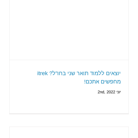
יוצאים ללמוד תואר שני בחו"ל? itrek
מחפשים אתכם!
יוני 2nd, 2022