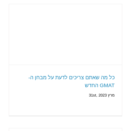
כל מה שאתם צריכים לדעת על מבחן ה-
GMAT החדש
מרץ 31st, 2023