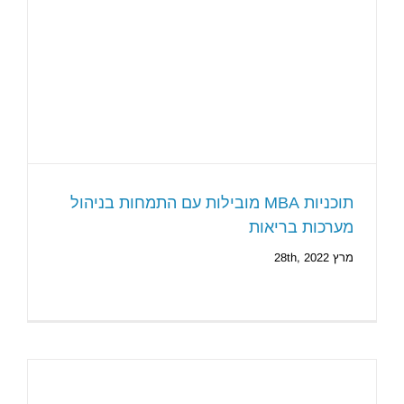
תוכניות MBA מובילות עם התמחות בניהול
מערכות בריאות
מרץ 28th, 2022