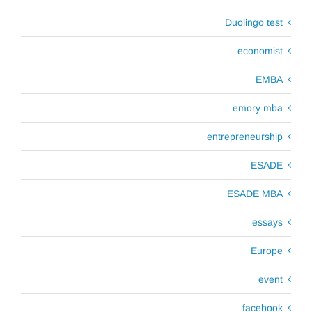
Duolingo test
economist
EMBA
emory mba
entrepreneurship
ESADE
ESADE MBA
essays
Europe
event
facebook