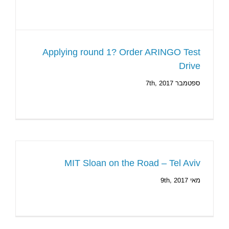
Applying round 1? Order ARINGO Test
Drive
ספטמבר 7th, 2017
MIT Sloan on the Road – Tel Aviv
מאי 9th, 2017