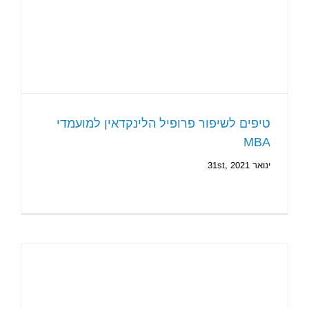
טיפים לשיפור פרופיל הלינקדאין למועמדי
MBA
ינואר 31st, 2021