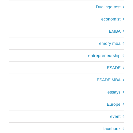
Duolingo test
economist
EMBA
emory mba
entrepreneurship
ESADE
ESADE MBA
essays
Europe
event
facebook