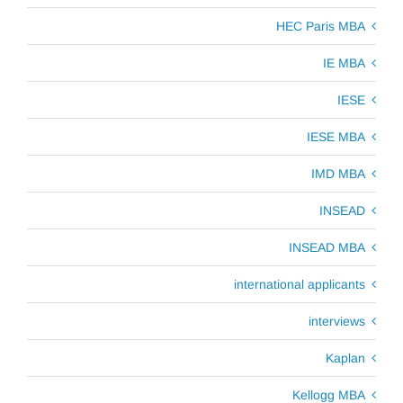
HEC Paris MBA
IE MBA
IESE
IESE MBA
IMD MBA
INSEAD
INSEAD MBA
international applicants
interviews
Kaplan
Kellogg MBA