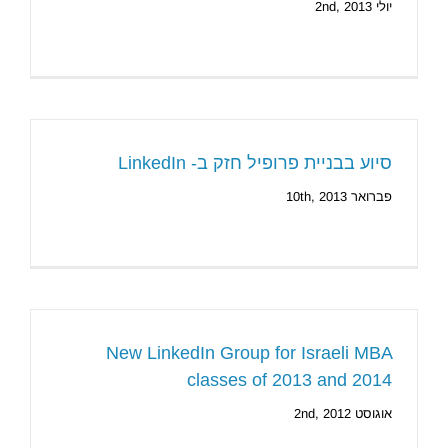
יולי 2nd, 2013
סיוע בבניית פרופיל חזק ב- LinkedIn
פברואר 10th, 2013
New LinkedIn Group for Israeli MBA
classes of 2013 and 2014
אוגוסט 2nd, 2012