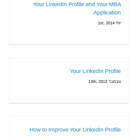
Your LinkedIn Profile and Your MBA
Application
יולי 1st, 2014
Your LinkedIn Profile
נובמבר 13th, 2013
How to Improve Your LinkedIn Profile