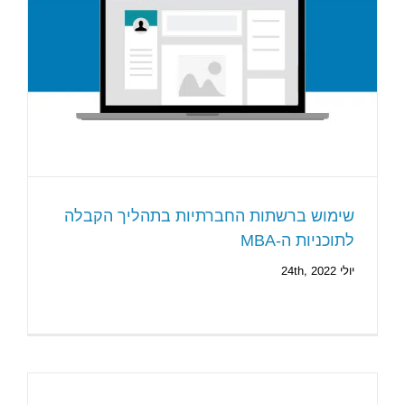
ש
שימוש ברשתות החברתיות בתהליך הקבלה
לתוכניות ה-MBA
יולי 24th, 2022