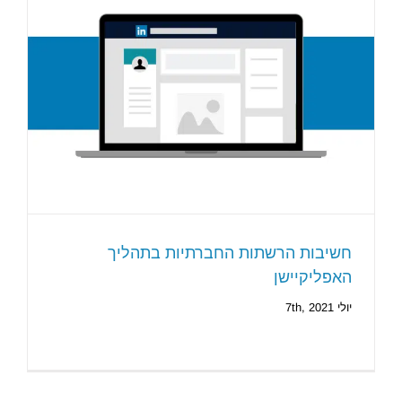
חשיבות הרשתות החברתיות בתהליך
האפליקיישן
יולי 7th, 2021