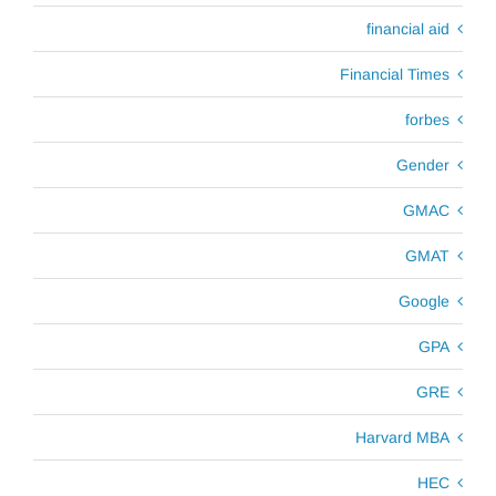
financial aid
Financial Times
forbes
Gender
GMAC
GMAT
Google
GPA
GRE
Harvard MBA
HEC