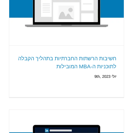
חשיבות הרשתות החברתיות בתהליך הקבלה
לתוכניות ה-MBA המובילות
יולי 9th, 2023