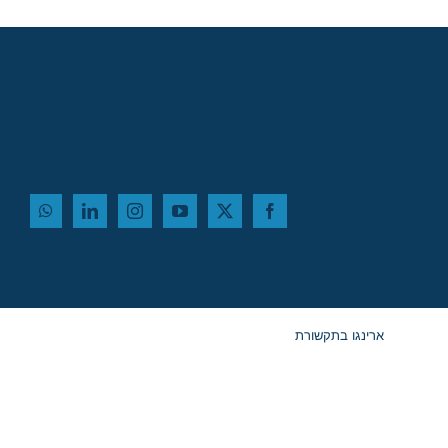
ארינגו בתקשורת