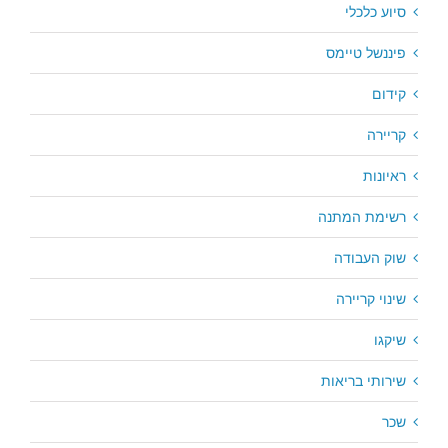
סיוע כלכלי
פיננשל טיימס
קידום
קריירה
ראיונות
רשימת המתנה
שוק העבודה
שינוי קריירה
שיקגו
שירותי בריאות
שכר