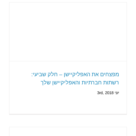
מפצחים את האפליקיישן – חלק שביעי:
רשתות חברתיות והאפליקיישן שלך
יוני 3rd, 2018