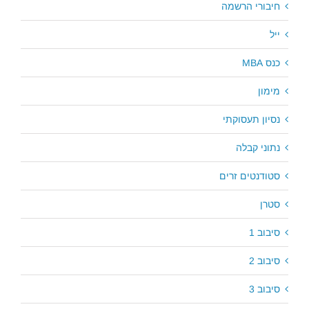
חיבורי הרשמה
ייל
כנס MBA
מימון
נסיון תעסוקתי
נתוני קבלה
סטודנטים זרים
סטרן
סיבוב 1
סיבוב 2
סיבוב 3