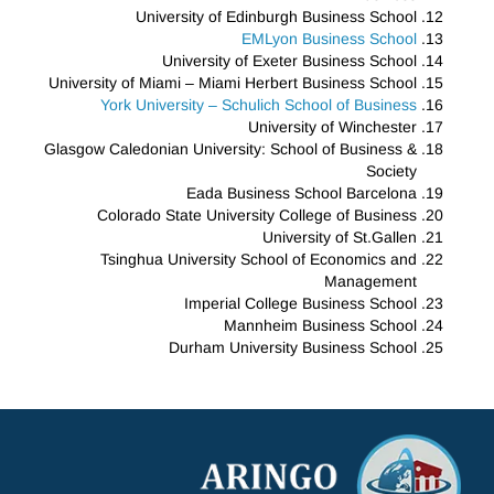
University of Edinburgh Business School
EMLyon Business School
University of Exeter Business School
University of Miami – Miami Herbert Business School
York University – Schulich School of Business
University of Winchester
Glasgow Caledonian University: School of Business &
Society
Eada Business School Barcelona
Colorado State University College of Business
University of St.Gallen
Tsinghua University School of Economics and
Management
Imperial College Business School
Mannheim Business School
Durham University Business School