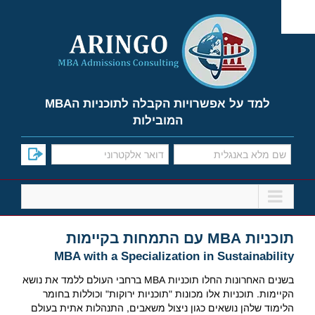
Ski
t
conten
למד על אפשרויות הקבלה לתוכניות הMBA
המובילות
תוכניות MBA עם התמחות בקיימות
MBA with a Specialization in Sustainability
בשנים האחרונות החלו תוכניות MBA ברחבי העולם ללמד את נושא
הקיימות. תוכניות אלו מכונות "תוכניות ירוקות" וכוללות בחומר
הלימוד שלהן נושאים כגון ניצול משאבים, התנהלות אתית בעולם