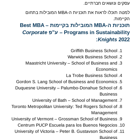
עסקים ונושאים חברתיים.
למטה תוכלו לראות את תוכניות ה-MBA המובילות בתחום
הקיימות.
תוכניות ה-MBA המובילות בקיימות – Best MBA
Programs in Sustainability – ע"פ
Corporate
Knights
2022:
Griffith Business School
Warwick Business School
Maastricht University – School of Business and
Economics
La Trobe Business School
Gordon S. Lang School of Business and Economics
Duquesne University – Palumbo-Donahue School of
Business
University of Bath – School of Management
Toronto Metropolitan University: Ted Rogers School of
Management
University of Vermont – Grossman School of Business
Centrum PUCP Escuela para los Buenos Negocios
University of Victoria – Peter B. Gustavson School of
Business