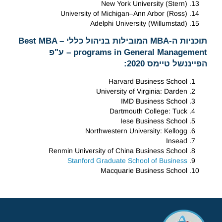
New York University (Stern)
University of Michigan–Ann Arbor (Ross)
Adelphi University (Willumstad)
תוכניות ה-MBA המובילות בניהול כללי – Best MBA
programs in General Management – ע"פ
הפייננשל טיימס 2020:
Harvard Business School
University of Virginia: Darden
IMD Business School
Dartmouth College: Tuck
Iese Business School
Northwestern University: Kellogg
Insead
Renmin University of China Business School
Stanford Graduate School of Business
Macquarie Business School