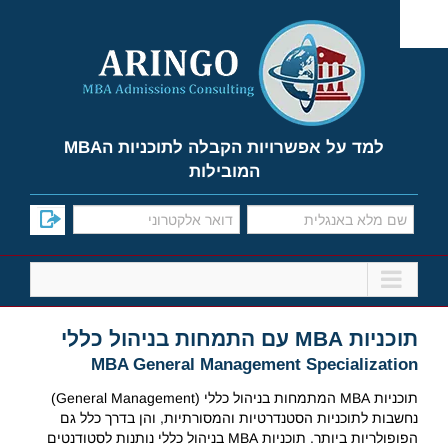
Ski
t
conten
למד על אפשרויות הקבלה לתוכניות הMBA
המובילות
תוכניות MBA עם התמחות בניהול כללי
MBA General Management Specialization
תוכניות MBA המתמחות בניהול כללי (General Management)
נחשבות לתוכניות הסטנדרטיות והמסורתיות, והן בדרך כלל גם
הפופולריות ביותר. תוכניות MBA בניהול כללי נותנות לסטודנטים