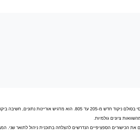
השוואות ציונים גולמיות.