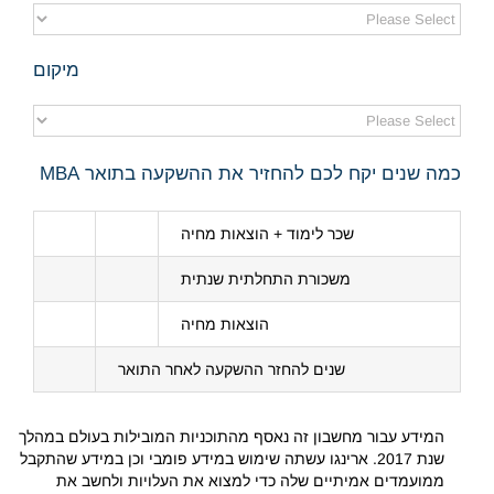
מיקום
כמה שנים יקח לכם להחזיר את ההשקעה בתואר MBA
שכר לימוד + הוצאות מחיה
משכורת התחלתית שנתית
הוצאות מחיה
שנים להחזר ההשקעה לאחר התואר
המידע עבור מחשבון זה נאסף מהתוכניות המובילות בעולם במהלך
שנת 2017. ארינגו עשתה שימוש במידע פומבי וכן במידע שהתקבל
ממועמדים אמיתיים שלה כדי למצוא את העלויות ולחשב את