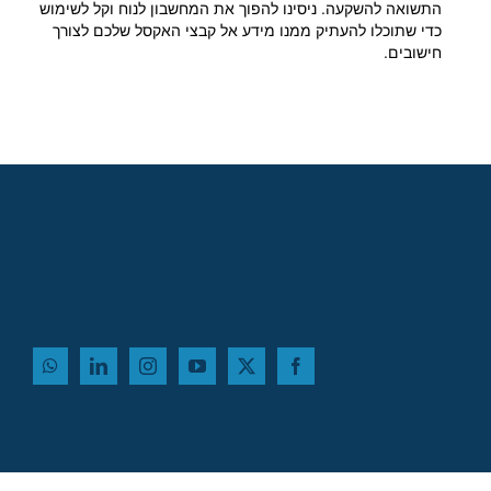
התשואה להשקעה. ניסינו להפוך את המחשבון לנוח וקל לשימוש
כדי שתוכלו להעתיק ממנו מידע אל קבצי האקסל שלכם לצורך
חישובים.