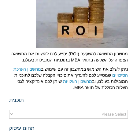
מחשבון התשואה להשקעה (ROI) יסייע לכם להשוות את התשואה
הצפויה על השקעה בתואר MBA בתוכניות המובילות בעולם.
ניתן לשלב את השימוש במחשבון זה עם שימוש ב
מחשבון הערכת
הסיכויים
שמסייע לכם להעריך את סיכויי הקבלה שלכם לתוכניות
המובילות בעולם, וב
מחשבון העלויות
שיתן לכם אינדיקציה לגבי
העלות הכוללת של תואר MBA.
תוכנית
תחום עיסוק