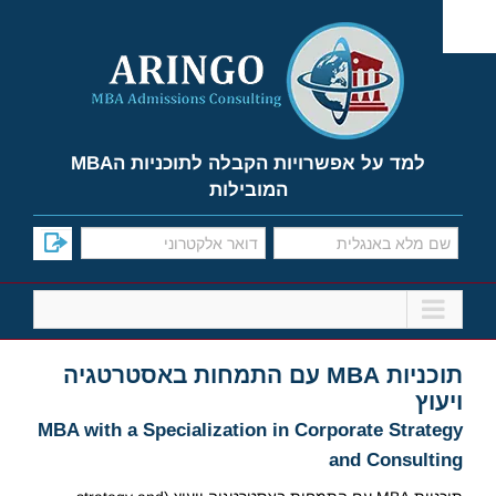
Ski
t
conten
למד על אפשרויות הקבלה לתוכניות הMBA
המובילות
תוכניות MBA עם התמחות באסטרטגיה
ויעוץ
MBA with a Specialization in Corporate Strategy
and Consulting