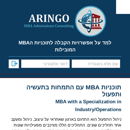
Ski
t
conten
למד על אפשרויות הקבלה לתוכניות הMBA
המובילות
תוכניות MBA עם התמחות בתעשיה
ותפעול
MBA with a Specialization in
Industry/Operations
ניהול התפעול הוא התחום בארגון שאחראי על עיצוב, ניהול ומעקב
אחר תהליכים שונים. התהליכים הללו מורכבים מפעילויות שונות