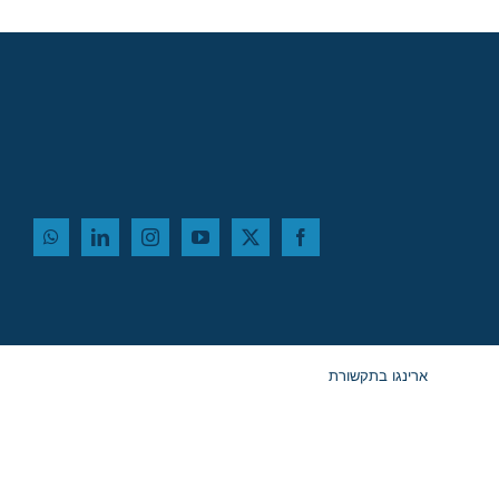
ארינגו בתקשורת