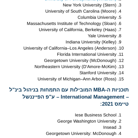
New York University (Stern)
University of South Carolina (Moore)
Columbia University
Massachusetts Institute of Technology (Sloan)
University of California, Berkeley (Haas)
Yale University
Indiana University (Kelley)
University of California–Los Angeles (Anderson)
Florida International University
Georgetown University (McDonough)
Northeastern University (D'Amore-McKim)
Stanford University
University of Michigan–Ann Arbor (Ross)
תוכניות ה-MBA המובילות עם התמחות בניהול בינ"ל
– International Management – ע"פ הפייננשל
טיימס 2021:
Iese Business School
George Washington University
Insead
Georgetown University: McDonough