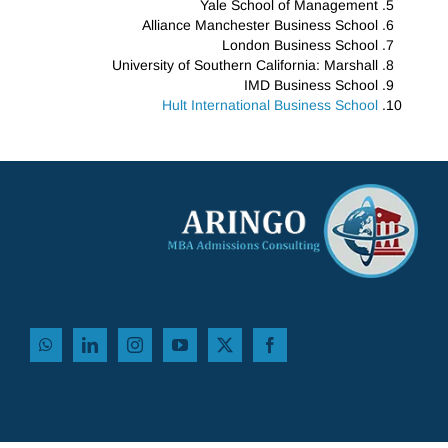
Yale School of Management
Alliance Manchester Business School
London Business School
University of Southern California: Marshall
IMD Business School
Hult International Business School