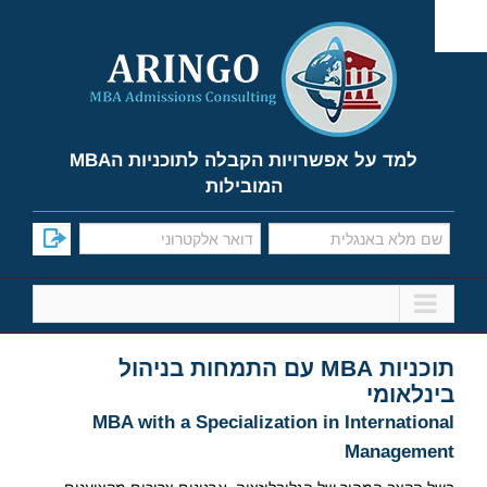
Ski
t
conten
למד על אפשרויות הקבלה לתוכניות הMBA
המובילות
תוכניות MBA עם התמחות בניהול
בינלאומי
MBA with a Specialization in International
Management