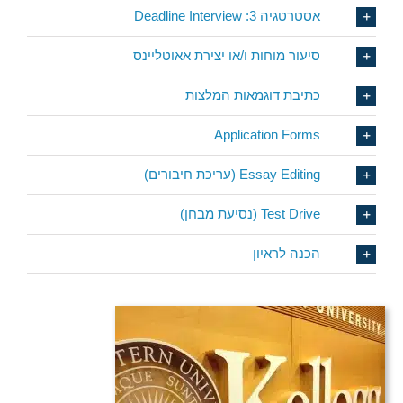
אסטרטגיה 3: Deadline Interview
סיעור מוחות ו/או יצירת אאוטליינס
כתיבת דוגמאות המלצות
Application Forms
Essay Editing (עריכת חיבורים)
Test Drive (נסיעת מבחן)
הכנה לראיון