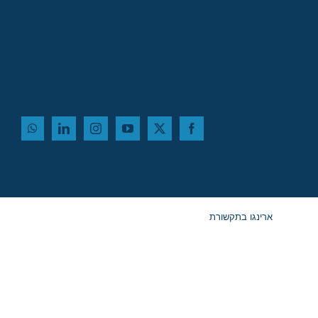
ארינגו בתקשורת