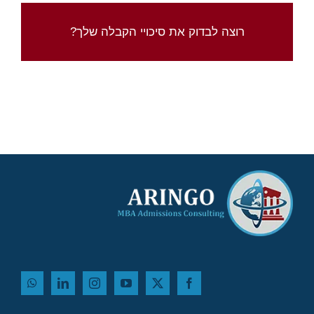
בדוק את סיכוייך עם מחשבון סיכויי הקבלה של
רוצה לבדוק את סיכויי הקבלה שלך?
ארינגו
לחץ כאן