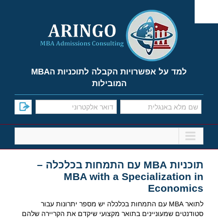
Ski
t
conten
למד על אפשרויות הקבלה לתוכניות הMBA
המובילות
תוכניות MBA עם התמחות בכלכלה –
MBA with a Specialization in
Economics
לתואר MBA עם התמחות בכלכלה יש מספר יתרונות עבור
סטודנטים שמעוניינים בתואר מקצועי שיקדם את הקריירה שלהם