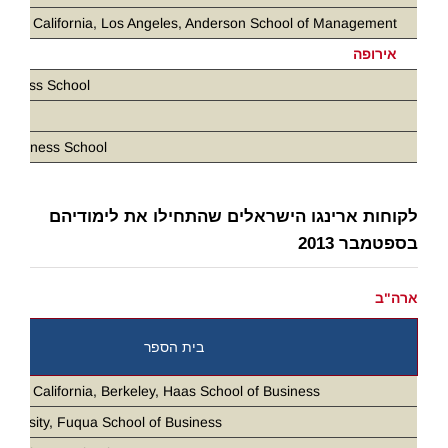
ity of California, Los Angeles, Anderson School of Management
אירופה
siness School
D
 Business School
לקוחות ארינגו הישראלים שהתחילו את לימודיהם
בספטמבר 2013
ארה"ב
בית הספר
ity of California, Berkeley, Haas School of Business
iversity, Fuqua School of Business