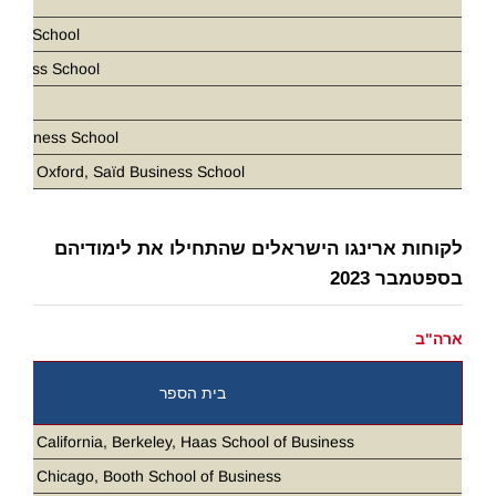
ris
ness School
siness School
D
 Business School
ity of Oxford, Saïd Business School
לקוחות ארינגו הישראלים שהתחילו את לימודיהם
בספטמבר 2023
ארה"ב
בית הספר
ity of California, Berkeley, Haas School of Business
ity of Chicago, Booth School of Business