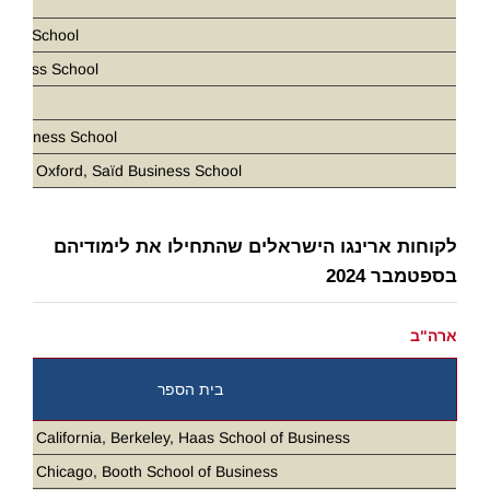
ris
ness School
siness School
D
 Business School
ity of Oxford, Saïd Business School
לקוחות ארינגו הישראלים שהתחילו את לימודיהם
בספטמבר 2024
ארה"ב
בית הספר
ity of California, Berkeley, Haas School of Business
ity of Chicago, Booth School of Business