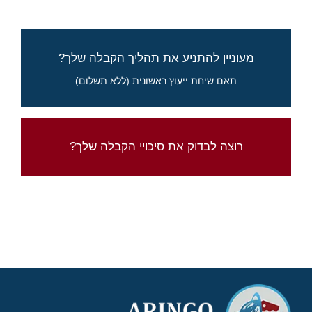
סיכויים, לוחות זמנים, ואיך להתחיל לקדם את
מעוניין להתניע את תהליך הקבלה שלך?
מועמדותך
תאם שיחת ייעוץ ראשונית (ללא תשלום)
מלא את הטופס לבקשת פרטים
בדוק את סיכוייך עם מחשבון סיכויי הקבלה של
רוצה לבדוק את סיכויי הקבלה שלך?
ארינגו
לחץ כאן