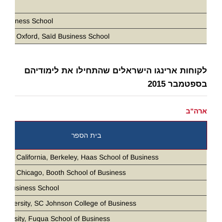
D
 Business School
ity of Oxford, Saïd Business School
לקוחות ארינגו הישראלים שהתחילו את לימודיהם
בספטמבר 2015
ארה"ב
בית הספר
ity of California, Berkeley, Haas School of Business
ity of Chicago, Booth School of Business
ia Business School
 University, SC Johnson College of Business
iversity, Fuqua School of Business