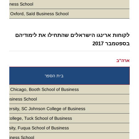
 Business School
ity of Oxford, Saïd Business School
לקוחות ארינגו הישראלים שהתחילו את לימודיהם
בספטמבר 2017
ארה"ב
בית הספר
ity of Chicago, Booth School of Business
ia Business School
 University, SC Johnson College of Business
th College, Tuck School of Business
iversity, Fuqua School of Business
 Business School