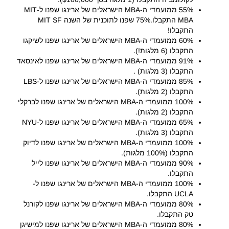
55% ממועמדי ה-MBA הישראלים של ארינגו שפנו ל-MIT
MBA התקבלו.75% שפנו לתוכנית של השנה MIT SF
התקבלו!
60% ממועמדי ה-MBA הישראלים של ארינגו שפנו לשיקגו
התקבלו (6 מלגות!).
91% ממועמדי ה-MBA הישראלים של ארינגו שפנו לאינסאד
התקבלו (3 מלגות) .
85% ממועמדי ה-MBA הישראלים של ארינגו שפנו ל-LBS
התקבלו (2 מלגות).
100% ממועמדי ה-MBA הישראלים של ארינגו שפנו לברקלי
התקבלו (2 מלגות).
65% ממועמדי ה-MBA הישראלים של ארינגו שפנו ל-NYU
התקבלו (3 מלגות).
100% ממועמדי ה-MBA הישראלים של ארינגו שפנו לדיוק
התקבלו (100% מלגות).
90% ממועמדי ה-MBA הישראלים של ארינגו שפנו לייל
התקבלו.
100% ממועמדי ה-MBA הישראלים של ארינגו שפנו ל-
UCLA התקבלו.
80% ממועמדי ה-MBA הישראלים של ארינגו שפנו לקורנל
טק התקבלו.
80% ממועמדי ה-MBA הישראלים של ארינגו שפנו למישיגן