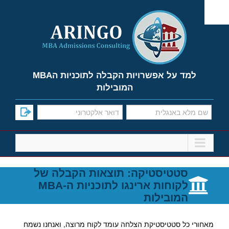
Ski
t
conten
למד על אפשרויות הקבלה לתוכניות הMBA
המובילות
סטטיסטיקה: תוצאות הקבלה של
לקוחות ארינגו לתוכניות ה-MBA
המובילות
מאחורי כל סטטיסטיקת הצלחה עומד לקוח מרוצה, ואנחנו נשמח