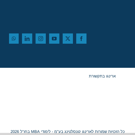
ארינגו בתקשורת
כל הזכויות שמורות לארינגו קונסלטינג בע"מ - לימודי MBA בחו"ל 2026