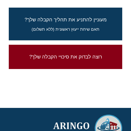
סיכויים, לוחות זמנים, ואיך להתחיל לקדם את
מעוניין להתניע את תהליך הקבלה שלך?
מועמדותך
תאם שיחת ייעוץ ראשונית (ללא תשלום)
מלא את הטופס לבקשת פרטים
בדוק את סיכוייך עם מחשבון סיכויי הקבלה של
רוצה לבדוק את סיכויי הקבלה שלך?
ארינגו
לחץ כאן