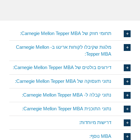
תחומי חוזק של Carnegie Mellon Tepper MBA:
מלגות שקיבלו לקוחות ארינגו ב- Carnegie Mellon
Tepper MBA:
דירוגים בולטים של Carnegie Mellon Tepper MBA:
נתוני תעסוקה של Carnegie Mellon Tepper MBA:
נתוני קבלה ל- Carnegie Mellon Tepper MBA:
נתוני התוכנית Carnegie Mellon Tepper MBA:
דרישות מיוחדות:
MBA נוסף: