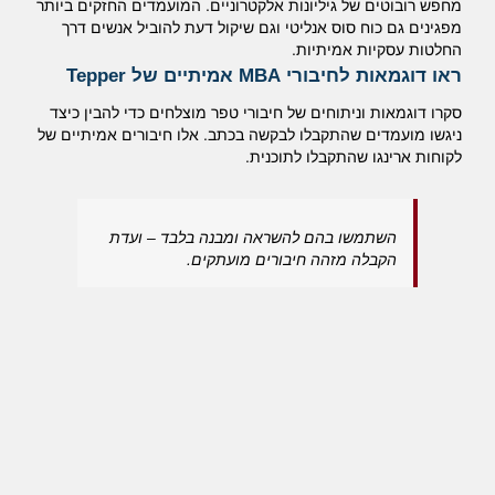
מחפש רובוטים של גיליונות אלקטרוניים.
המועמדים החזקים ביותר
מפגינים גם כוח סוס אנליטי וגם שיקול דעת להוביל אנשים דרך
החלטות עסקיות אמיתיות.
ראו דוגמאות לחיבורי MBA אמיתיים של Tepper
סקרו דוגמאות וניתוחים של חיבורי טפר מוצלחים כדי להבין כיצד
ניגשו מועמדים שהתקבלו לבקשה בכתב.
אלו חיבורים אמיתיים של
לקוחות ארינגו שהתקבלו לתוכנית.
השתמשו בהם להשראה ומבנה בלבד – ועדת
הקבלה מזהה חיבורים מועתקים.