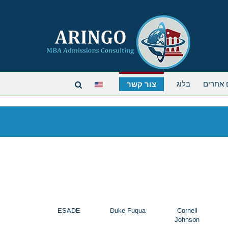
 אחרים
בלוג
צור קשר
ESADE
Duke Fuqua
Cornell
Johnson