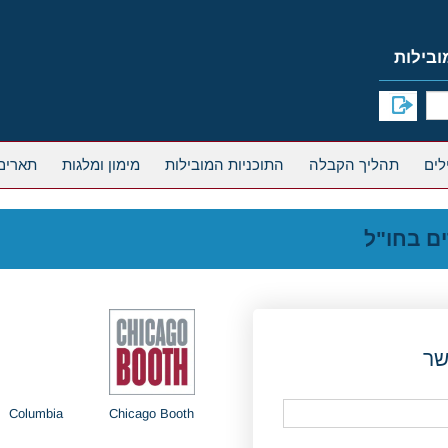
תהליך הקבלה
התוכניות המובילות
מימון ומלגות
תארים
ים בחו"ל
שר
Columbia
Chicago Booth