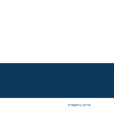
ארינגו בתקשורת