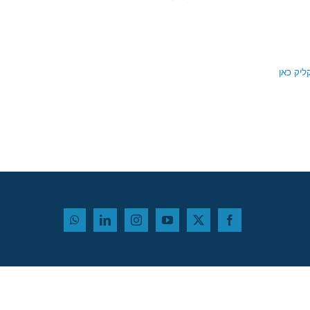
ליק כאן