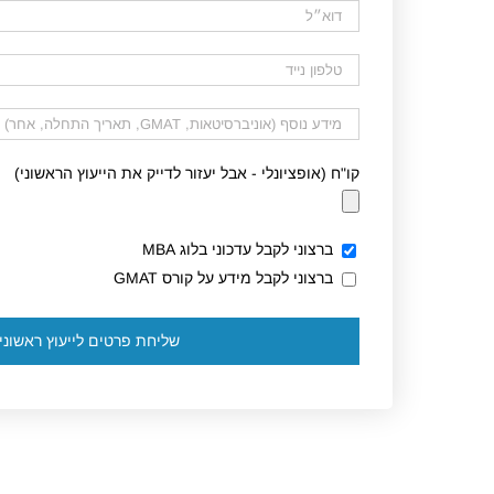
קו"ח (אופציונלי - אבל יעזור לדייק את הייעוץ הראשוני)
ברצוני לקבל עדכוני בלוג MBA
ברצוני לקבל מידע על קורס GMAT