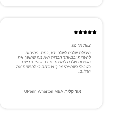
צוות ארינגו,
היכולת שלכם לשלב ידע, כנות, פתיחות
להערות ובמיוחד חברות היא מה שהופך את
השירות שלכם למנצח. תודה שהייתם שם
בשבילי כשהייתי צריך ועזרתם לי להגשים את
החלום.
אור קליר
,
UPenn Wharton MBA