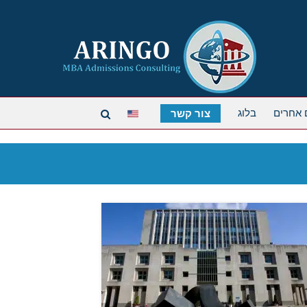
 אחרים
בלוג
צור קשר