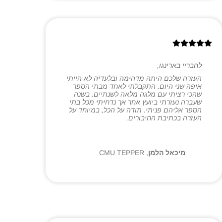
לחבריי בארינגו,
העזרה שלכם היתה מדהימה ובלעדיה לא הייתי
איפה שני היום. התקבלתי לאחד מבתי הספר
שהכי רציתי עם מלגה מלאה לשנתיים. בשנה
שעברה נעזרתי ביועץ אחר אך נדחיתי מכל בתי
הספר אליהם פניתי. תודה על הכל, במיוחד על
העזרה בכתיבת החיבורים.
מיכאל הלמן
,
CMU TEPPER