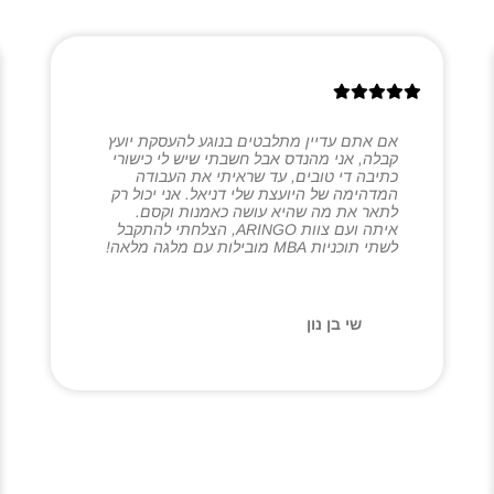
אם אתם עדיין מתלבטים בנוגע להעסקת יועץ
קבלה, אני מהנדס אבל חשבתי שיש לי כישורי
כתיבה די טובים, עד שראיתי את העבודה
המדהימה של היועצת שלי דניאל. אני יכול רק
לתאר את מה שהיא עושה כאמנות וקסם.
איתה ועם צוות ARINGO, הצלחתי להתקבל
לשתי תוכניות MBA מובילות עם מלגה מלאה!
שי בן נון