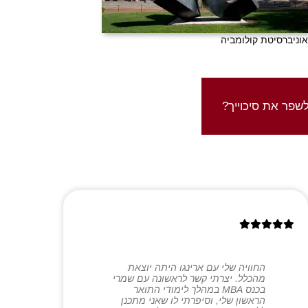
אוניברסיטת קולומביה
ת בעד עצמן
שפר את סיכוייך?
הקבלה שלנו
החוויה שלי עם ארינגו היתה יוצאת
מהכלל. יצרתי קשר לראשונה עם שמרי
בכנס MBA במהלך לימודי התואר
הראשון שלי, וסיפרתי לו שאני מתכנן