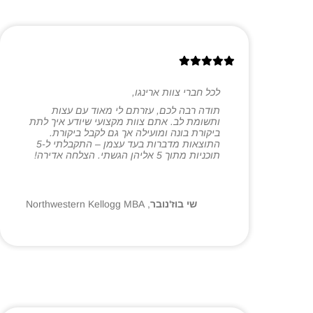
לכל חברי צוות ארינגו,
תודה רבה לכם, עזרתם לי מאוד עם עצות
ותשומת לב. אתם צוות מקצועי שיודע איך לתת
ביקורת בונה ומועילה אך גם לקבל ביקורת.
התוצאות מדברות בעד עצמן – התקבלתי ל-5
תוכניות מתוך 5 אליהן הגשתי. הצלחה אדירה!
שי בוז'נובר
,
Northwestern Kellogg MBA