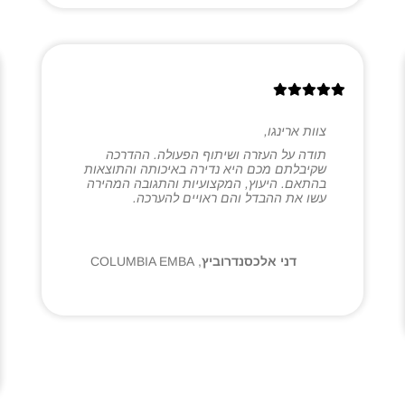
צוות ארינגו,
תודה על העזרה ושיתוף הפעולה. ההדרכה
שקיבלתם מכם היא נדירה באיכותה והתוצאות
בהתאם. היעוץ, המקצועיות והתגובה המהירה
עשו את ההבדל והם ראויים להערכה.
דני אלכסנדרוביץ
,
COLUMBIA EMBA