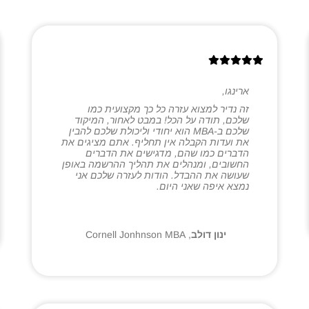
ארינגו,
זה נדיר למצוא עזרה כל כך מקצועית כמו
שלכם, תודה על הכל! במבט לאחור, המיקוד
שלכם ב-MBA הוא יחודי וליכולת שלכם להבין
את ועדות הקבלה אין תחליף. אתם מציגים את
הדברים כמו שהם, מדגישים את הדברים
החשובים, ומנהלים את תהליך ההרשמה באופן
שעושה את ההבדל. הודות לעזרה שלכם אני
נמצא איפה שאני היום.
ינון דולב
,
Cornell Jonhnson MBA