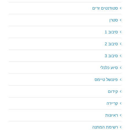
סטודנטים זרים
סטרן
סיבוב 1
סיבוב 2
סיבוב 3
סיוע כלכלי
פיננשל טיימס
קידום
קריירה
ראיונות
רשימת המתנה