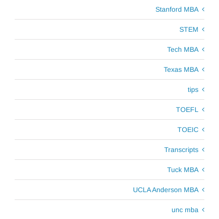
Stanford MBA
STEM
Tech MBA
Texas MBA
tips
TOEFL
TOEIC
Transcripts
Tuck MBA
UCLA Anderson MBA
unc mba