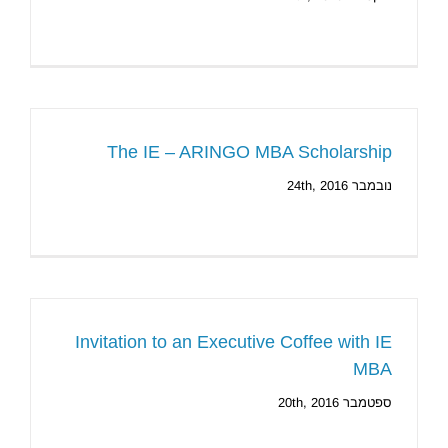
The IE – ARINGO MBA Scholarship
נובמבר 24th, 2016
Invitation to an Executive Coffee with IE
MBA
ספטמבר 20th, 2016