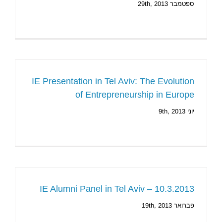
ספטמבר 29th, 2013
IE Presentation in Tel Aviv: The Evolution
of Entrepreneurship in Europe
יוני 9th, 2013
IE Alumni Panel in Tel Aviv – 10.3.2013
פברואר 19th, 2013