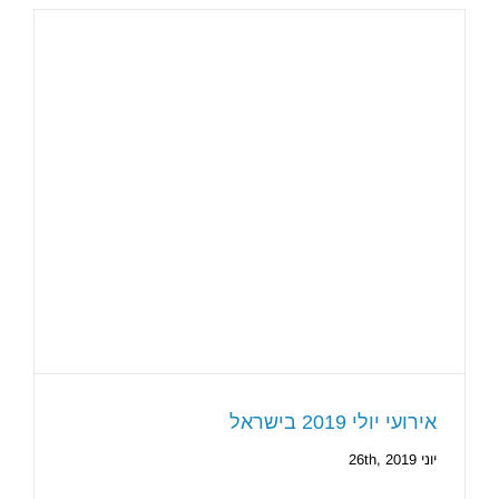
אירועי יולי 2019 בישראל
יוני 26th, 2019