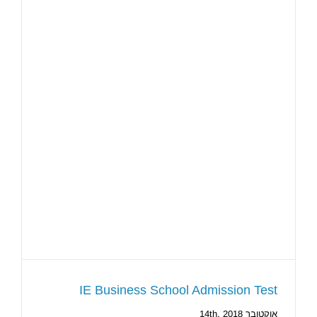
IE Business School Admission Test
אוקטובר 14th, 2018