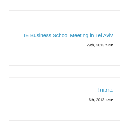
IE Business School Meeting in Tel Aviv
ינואר 29th, 2013
ברכות!
ינואר 6th, 2013