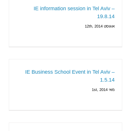
IE information session in Tel Aviv –
19.8.14
אוגוסט 12th, 2014
IE Business School Event in Tel Aviv –
1.5.14
מאי 1st, 2014