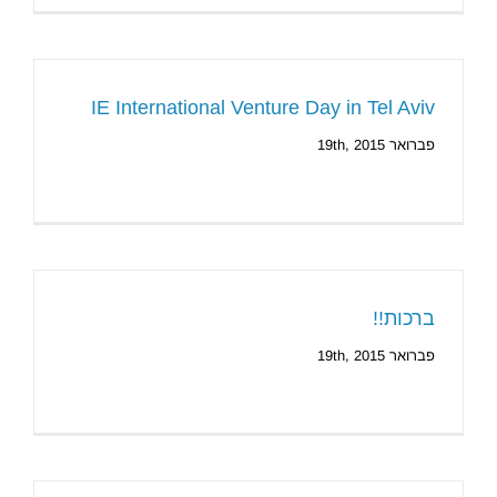
IE International Venture Day in Tel Aviv
פברואר 19th, 2015
ברכות!!
פברואר 19th, 2015