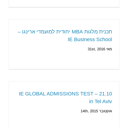
תכנית מלגות MBA יחודית למועמדי ארינגו –
IE Business School
מאי 31st, 2016
IE GLOBAL ADMISSIONS TEST – 21.10
in Tel Aviv
אוקטובר 14th, 2015