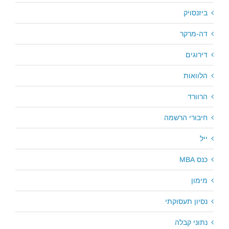
ביזנסויק
דה-מרקר
דירוגים
הלוואות
הרוורד
חיבורי הרשמה
ייל
כנס MBA
מימון
נסיון תעסוקתי
נתוני קבלה