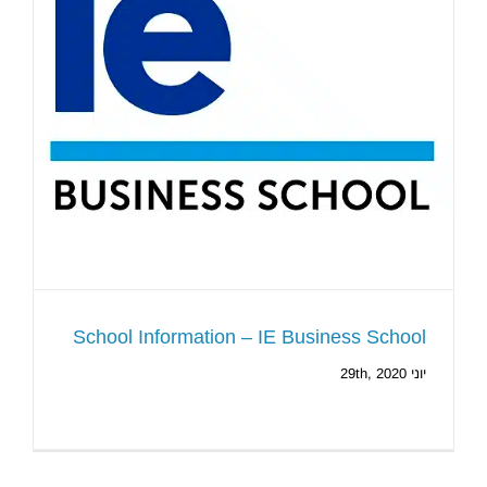
School Information – IE Business School
יוני 29th, 2020