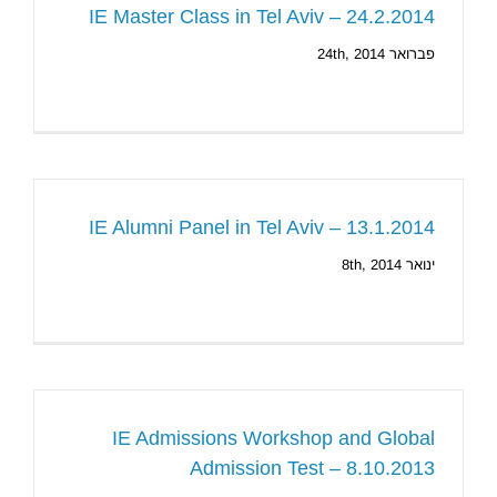
IE Master Class in Tel Aviv – 24.2.2014
פברואר 24th, 2014
IE Alumni Panel in Tel Aviv – 13.1.2014
ינואר 8th, 2014
IE Admissions Workshop and Global
Admission Test – 8.10.2013