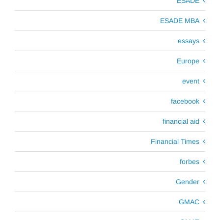
ESADE
ESADE MBA
essays
Europe
event
facebook
financial aid
Financial Times
forbes
Gender
GMAC