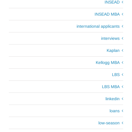
INSEAD
INSEAD MBA
international applicants
interviews
Kaplan
Kellogg MBA
LBS
LBS MBA
linkedin
loans
low-season