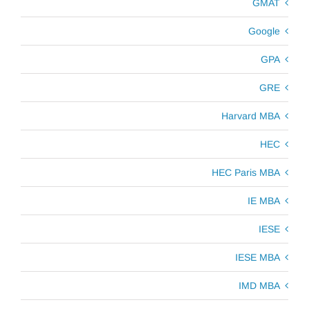
GMAT
Google
GPA
GRE
Harvard MBA
HEC
HEC Paris MBA
IE MBA
IESE
IESE MBA
IMD MBA