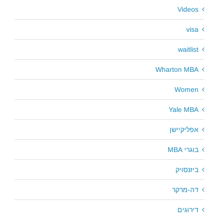
Videos
visa
waitlist
Wharton MBA
Women
Yale MBA
אפליקיישן
בוגרי MBA
ביזנסויק
דה-מרקר
דירוגים