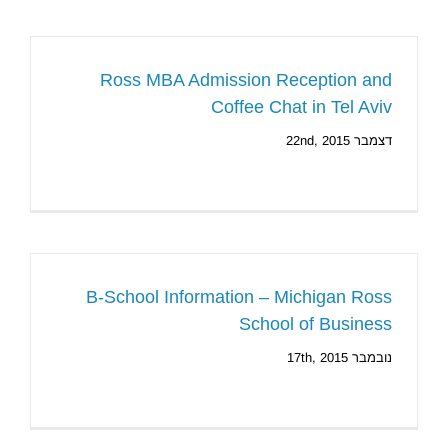
Ross MBA Admission Reception and
Coffee Chat in Tel Aviv
דצמבר 22nd, 2015
B-School Information – Michigan Ross
School of Business
נובמבר 17th, 2015