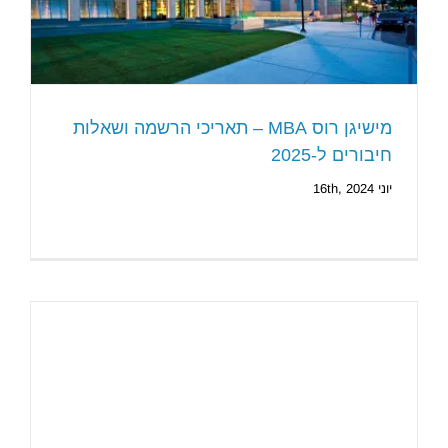
מישיגן רוס MBA – תאריכי הרשמה ושאלות
חיבורים ל-2025
יוני 16th, 2024