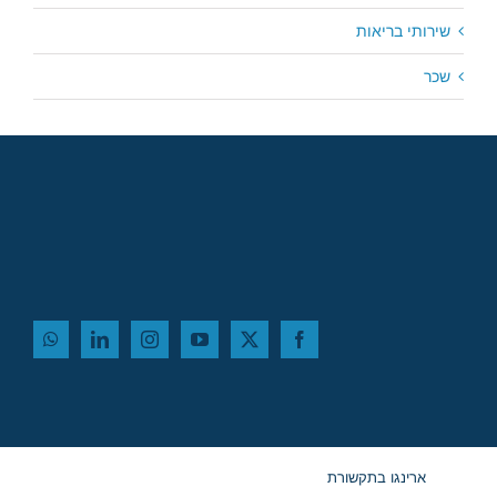
שירותי בריאות
שכר
ארינגו בתקשורת