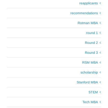
reapplicants
recommendations
Rotman MBA
round 1
Round 2
Round 3
RSM MBA
scholarship
Stanford MBA
STEM
Tech MBA