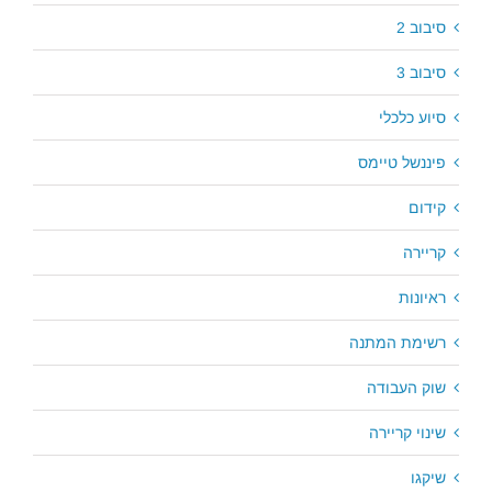
סיבוב 2
סיבוב 3
סיוע כלכלי
פיננשל טיימס
קידום
קריירה
ראיונות
רשימת המתנה
שוק העבודה
שינוי קריירה
שיקגו