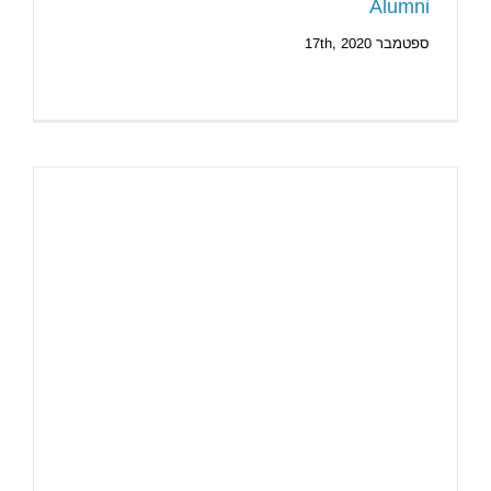
Alumni
ספטמבר 17th, 2020