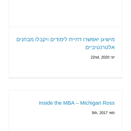
מישיגן יאפשרו דחיית לימודים ויקבלו מבחנים
אלטרנטיביים
יוני 22nd, 2020
Inside the MBA – Michigan Ross
מאי 5th, 2017