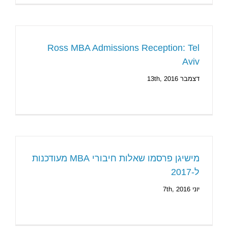
Ross MBA Admissions Reception: Tel
Aviv
דצמבר 13th, 2016
מישיגן פרסמו שאלות חיבורי MBA מעודכנות
ל-2017
יוני 7th, 2016