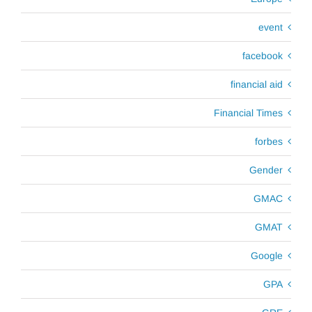
event
facebook
financial aid
Financial Times
forbes
Gender
GMAC
GMAT
Google
GPA