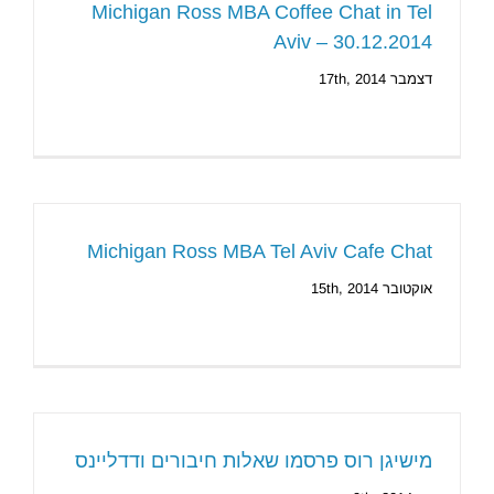
Michigan Ross MBA Coffee Chat in Tel
Aviv – 30.12.2014
דצמבר 17th, 2014
Michigan Ross MBA Tel Aviv Cafe Chat
אוקטובר 15th, 2014
מישיגן רוס פרסמו שאלות חיבורים ודדליינס