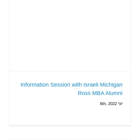
Information Session with Israeli Michigan
Ross MBA Alumni
יוני 6th, 2022