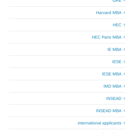
GRE
Harvard MBA
HEC
HEC Paris MBA
IE MBA
IESE
IESE MBA
IMD MBA
INSEAD
INSEAD MBA
international applicants