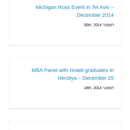
Michigan Ross Event in Tel Aviv –
December 2014
דצמבר 30th, 2014
MBA Panel with Israeli graduates in
Herzliya – December 25
דצמבר 18th, 2014