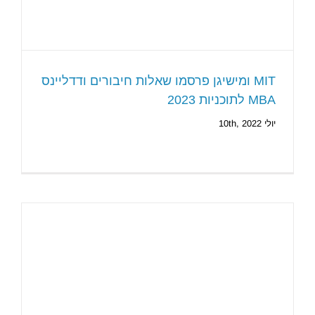
MIT ומישיגן פרסמו שאלות חיבורים ודדליינס
MBA לתוכניות 2023
יולי 10th, 2022