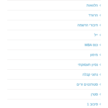
הלוואות
הרוורד
חיבורי הרשמה
ייל
כנס MBA
מימון
נסיון תעסוקתי
נתוני קבלה
סטודנטים זרים
סטרן
סיבוב 1