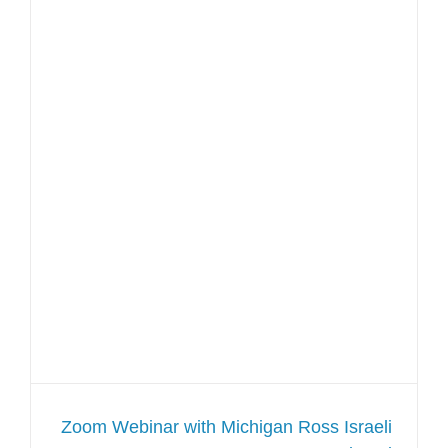
Zoom Webinar with Michigan Ross Israeli