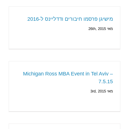
מישיגן פרסמו חיבורים ודדליינס ל-2016
מאי 26th, 2015
Michigan Ross MBA Event in Tel Aviv –
7.5.15
מאי 3rd, 2015