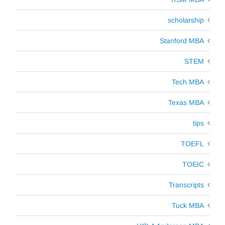
scholarship
Stanford MBA
STEM
Tech MBA
Texas MBA
tips
TOEFL
TOEIC
Transcripts
Tuck MBA