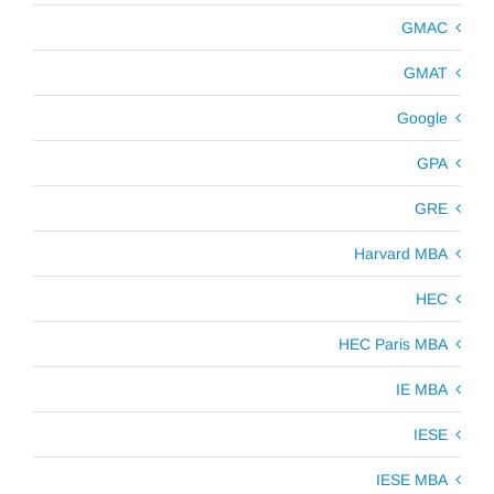
GMAC
GMAT
Google
GPA
GRE
Harvard MBA
HEC
HEC Paris MBA
IE MBA
IESE
IESE MBA