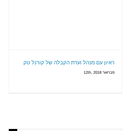
ראיון עם מנהל ועדת הקבלה של קורנל טק
פברואר 12th, 2018