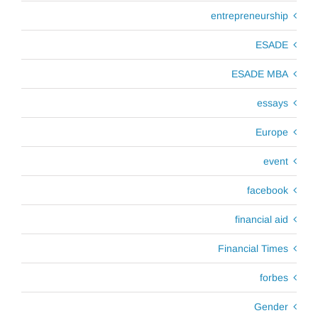
entrepreneurship
ESADE
ESADE MBA
essays
Europe
event
facebook
financial aid
Financial Times
forbes
Gender