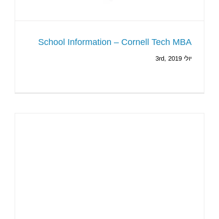
School Information – Cornell Tech MBA
יולי 3rd, 2019