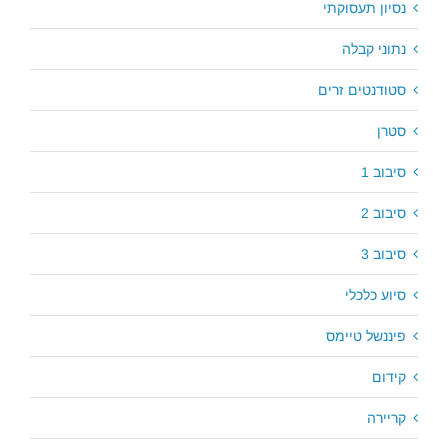
נסיון תעסוקתי
נתוני קבלה
סטודנטים זרים
סטרן
סיבוב 1
סיבוב 2
סיבוב 3
סיוע כלכלי
פיננשל טיימס
קידום
קריירה