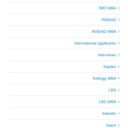
IMD MBA
INSEAD
INSEAD MBA
international applicants
interviews
Kaplan
Kellogg MBA
LBS
LBS MBA
linkedin
loans