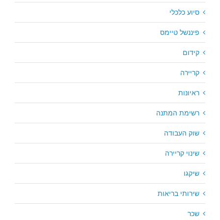
סיוע כלכלי
פיננשל טיימס
קידום
קריירה
ראיונות
רשימת המתנה
שוק העבודה
שינוי קריירה
שיקגו
שירותי בריאות
שכר