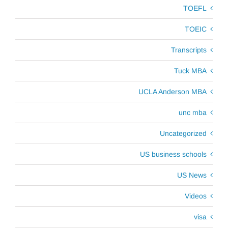
TOEFL
TOEIC
Transcripts
Tuck MBA
UCLA Anderson MBA
unc mba
Uncategorized
US business schools
US News
Videos
visa