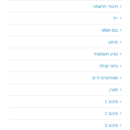
חיבורי הרשמה
ייל
כנס MBA
מימון
נסיון תעסוקתי
נתוני קבלה
סטודנטים זרים
סטרן
סיבוב 1
סיבוב 2
סיבוב 3