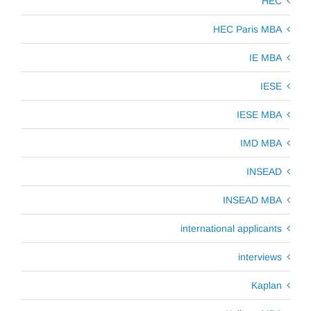
HEC
HEC Paris MBA
IE MBA
IESE
IESE MBA
IMD MBA
INSEAD
INSEAD MBA
international applicants
interviews
Kaplan