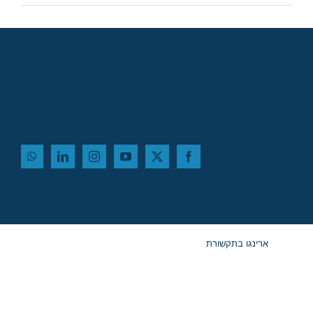
ארינגו בתקשורת