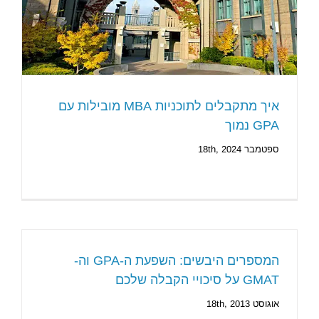
איך מתקבלים לתוכניות MBA מובילות עם
GPA נמוך
ספטמבר 18th, 2024
המספרים היבשים: השפעת ה-GPA וה-
GMAT על סיכויי הקבלה שלכם
אוגוסט 18th, 2013