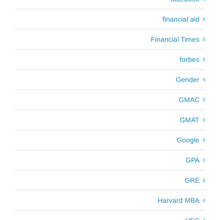
financial aid
Financial Times
forbes
Gender
GMAC
GMAT
Google
GPA
GRE
Harvard MBA