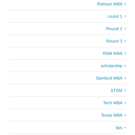
Rotman MBA
round 1
Round 2
Round 3
RSM MBA
scholarship
Stanford MBA
STEM
Tech MBA
Texas MBA
tips