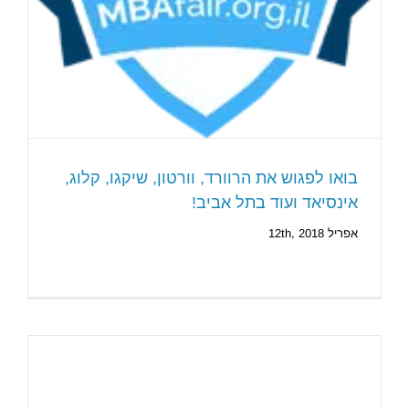
בואו לפגוש את הרוורד, וורטון, שיקגו, קלוג,
אינסיאד ועוד בתל אביב!
אפריל 12th, 2018