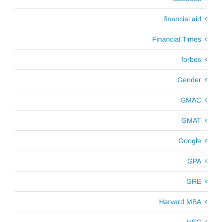
financial aid
Financial Times
forbes
Gender
GMAC
GMAT
Google
GPA
GRE
Harvard MBA