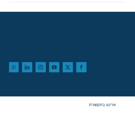
ארינגו בתקשורת