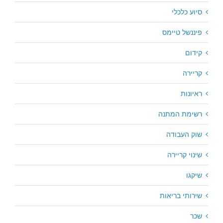
סיוע כלכלי
פיננשל טיימס
קידום
קריירה
ראיונות
רשימת המתנה
שוק העבודה
שינוי קריירה
שיקגו
שירותי בריאות
שכר