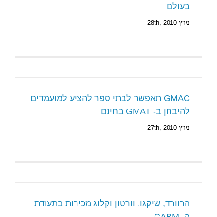
בעולם
מרץ 28th, 2010
GMAC תאפשר לבתי ספר להציע למועמדים
להיבחן ב- GMAT בחינם
מרץ 27th, 2010
הרוורד, שיקגו, וורטון וקלוג מכירות בתעודת
ה- CABM