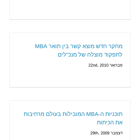
מחקר חדש מוצא קשר בין תואר MBA
לתפקוד מוצלח של מנכ"לים
פברואר 22nd, 2010
תוכניות ה-MBA המובילות בעולם מרחיבות
את הכיתות
דצמבר 29th, 2009