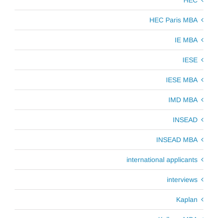
HEC
HEC Paris MBA
IE MBA
IESE
IESE MBA
IMD MBA
INSEAD
INSEAD MBA
international applicants
interviews
Kaplan