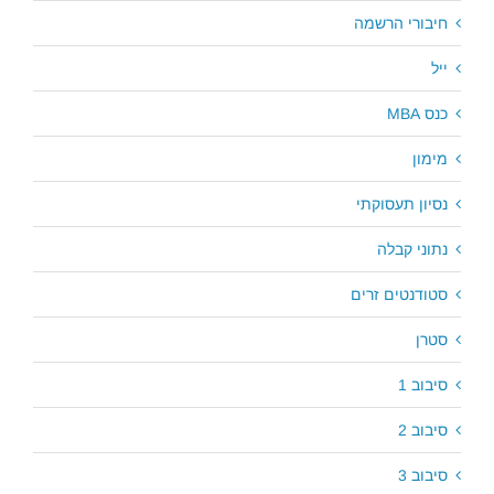
חיבורי הרשמה
ייל
כנס MBA
מימון
נסיון תעסוקתי
נתוני קבלה
סטודנטים זרים
סטרן
סיבוב 1
סיבוב 2
סיבוב 3