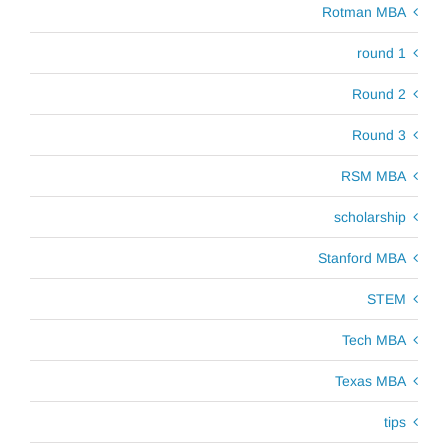
Rotman MBA
round 1
Round 2
Round 3
RSM MBA
scholarship
Stanford MBA
STEM
Tech MBA
Texas MBA
tips