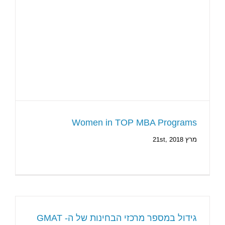
Women in TOP MBA Programs
מרץ 21st, 2018
גידול במספר מרכזי הבחינות של ה- GMAT