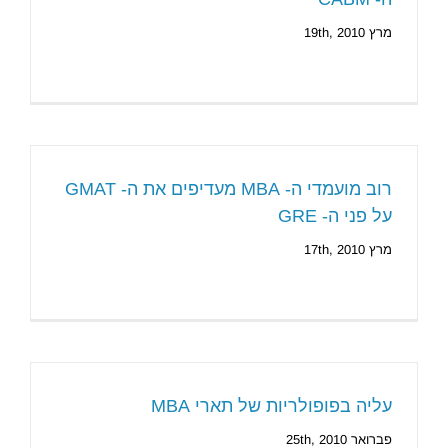
מרץ 19th, 2010
רוב מועמדי ה- MBA מעדיפים את ה- GMAT
על פני ה- GRE
מרץ 17th, 2010
עליה בפופולריות של תארי MBA
פברואר 25th, 2010