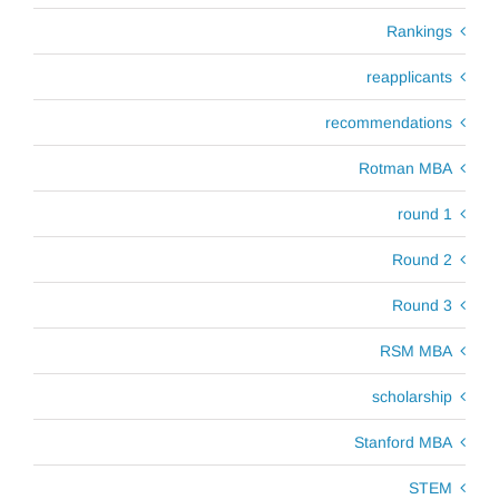
Rankings
reapplicants
recommendations
Rotman MBA
round 1
Round 2
Round 3
RSM MBA
scholarship
Stanford MBA
STEM