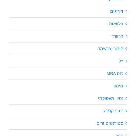
דירוגים
הלוואות
הרוורד
חיבורי הרשמה
ייל
כנס MBA
מימון
נסיון תעסוקתי
נתוני קבלה
סטודנטים זרים
סטרן