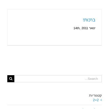
ברכות!
ינואר 14th, 2011
Search
for:
קטגוריות
2+2