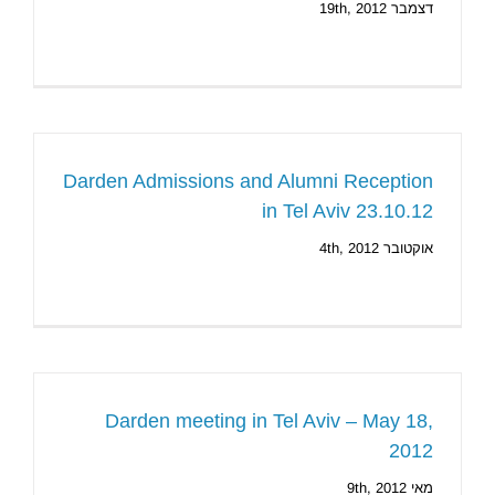
דצמבר 19th, 2012
Darden Admissions and Alumni Reception
in Tel Aviv 23.10.12
אוקטובר 4th, 2012
Darden meeting in Tel Aviv – May 18,
2012
מאי 9th, 2012