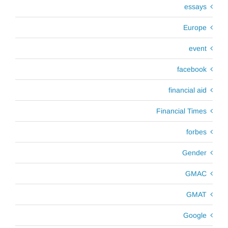
essays
Europe
event
facebook
financial aid
Financial Times
forbes
Gender
GMAC
GMAT
Google