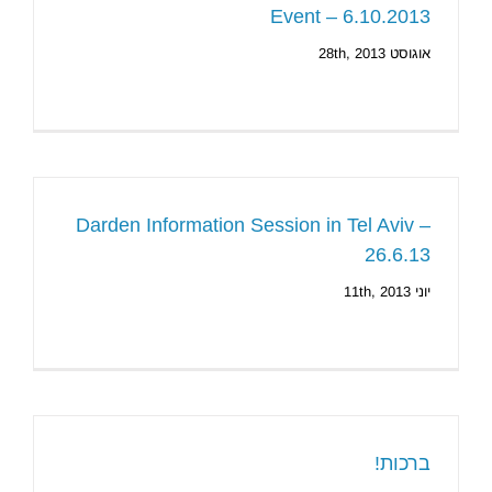
Event – 6.10.2013
אוגוסט 28th, 2013
Darden Information Session in Tel Aviv –
26.6.13
יוני 11th, 2013
ברכות!