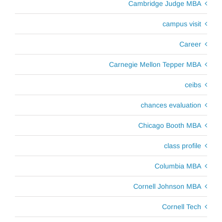
Cambridge Judge MBA
campus visit
Career
Carnegie Mellon Tepper MBA
ceibs
chances evaluation
Chicago Booth MBA
class profile
Columbia MBA
Cornell Johnson MBA
Cornell Tech