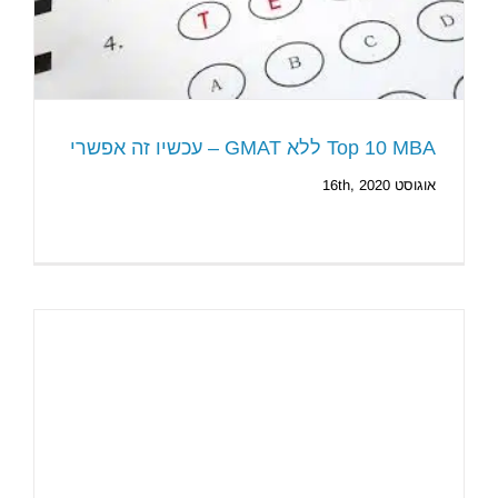
Top 10 MBA ללא GMAT – עכשיו זה אפשרי
אוגוסט 16th, 2020