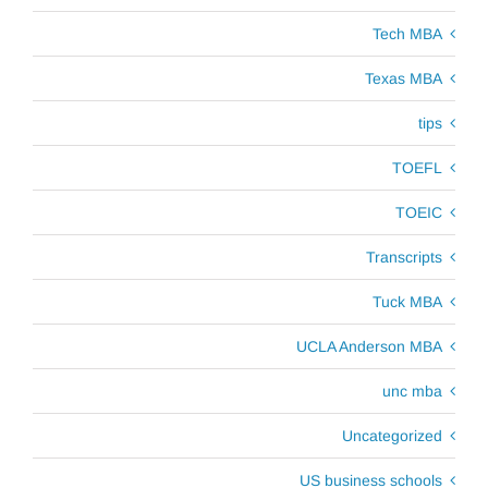
Tech MBA
Texas MBA
tips
TOEFL
TOEIC
Transcripts
Tuck MBA
UCLA Anderson MBA
unc mba
Uncategorized
US business schools