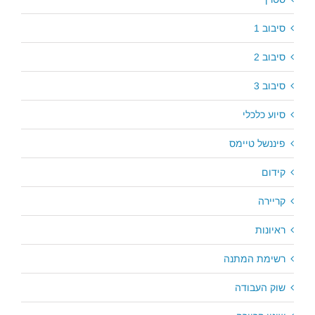
סיבוב 1
סיבוב 2
סיבוב 3
סיוע כלכלי
פיננשל טיימס
קידום
קריירה
ראיונות
רשימת המתנה
שוק העבודה