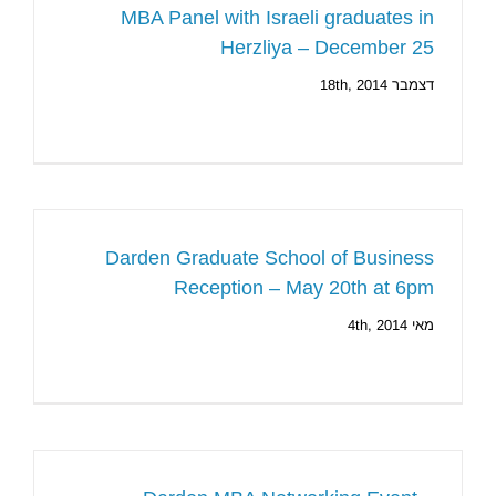
MBA Panel with Israeli graduates in
Herzliya – December 25
דצמבר 18th, 2014
Darden Graduate School of Business
Reception – May 20th at 6pm
מאי 4th, 2014