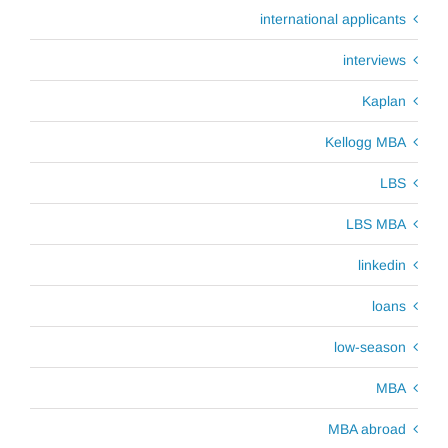
international applicants
interviews
Kaplan
Kellogg MBA
LBS
LBS MBA
linkedin
loans
low-season
MBA
MBA abroad