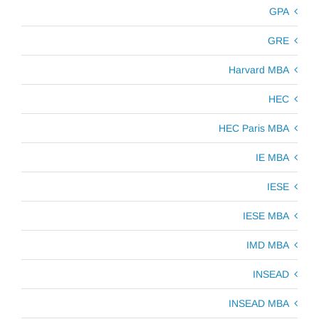
GPA
GRE
Harvard MBA
HEC
HEC Paris MBA
IE MBA
IESE
IESE MBA
IMD MBA
INSEAD
INSEAD MBA