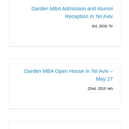
Darden MBA Admission and Alumni
Reception in Tel Aviv
יולי 3rd, 2016
Darden MBA Open House in Tel Aviv –
May 27
מאי 22nd, 2015