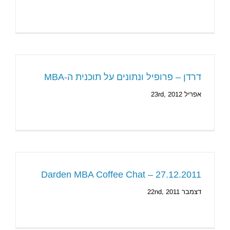
דרדן – פרופיל ונתונים על תוכנית ה-MBA
אפריל 23rd, 2012
Darden MBA Coffee Chat – 27.12.2011
דצמבר 22nd, 2011