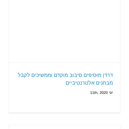
דרדן מוסיפים סיבוב מוקדם וממשיכים לקבל
מבחנים אלטרנטיביים
יוני 11th, 2020