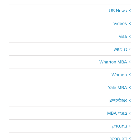
US News
Videos
visa
waitlist
Wharton MBA
Women
Yale MBA
אפליקיישן
בוגרי MBA
ביזנסויק
דה-מרקר