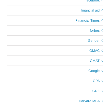
facebook
financial aid
Financial Times
forbes
Gender
GMAC
GMAT
Google
GPA
GRE
Harvard MBA