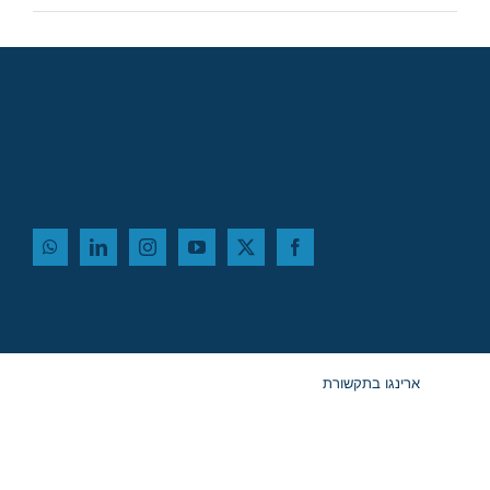
ארינגו בתקשורת