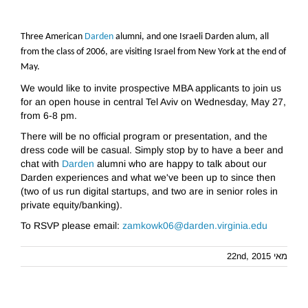
Three American
Darden
alumni, and one Israeli Darden alum, all
from the class of 2006, are visiting Israel from New York at the end of
May.
We would like to invite prospective MBA applicants to join us
for an open house in central Tel Aviv on Wednesday, May 27,
from 6-8 pm.
There will be no official program or presentation, and the
dress code will be casual. Simply stop by to have a beer and
chat with
Darden
alumni who are happy to talk about our
Darden experiences and what we've been up to since then
(two of us run digital startups, and two are in senior roles in
private equity/banking).
To RSVP please email:
zamkowk06@darden.virginia.edu
מאי 22nd, 2015