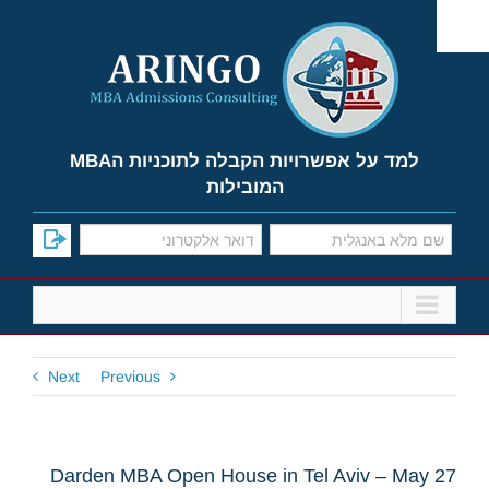
Ski
t
conten
למד על אפשרויות הקבלה לתוכניות הMBA
המובילות
Next
Previous
Darden MBA Open House in Tel Aviv – May 27