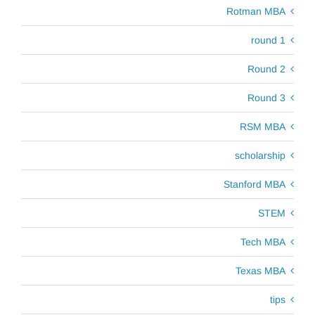
Rotman MBA
round 1
Round 2
Round 3
RSM MBA
scholarship
Stanford MBA
STEM
Tech MBA
Texas MBA
tips