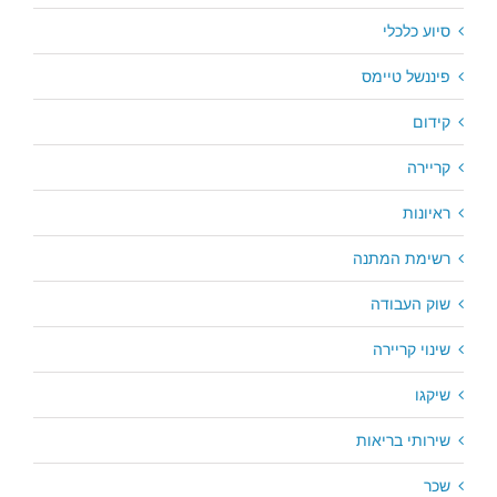
סיוע כלכלי
פיננשל טיימס
קידום
קריירה
ראיונות
רשימת המתנה
שוק העבודה
שינוי קריירה
שיקגו
שירותי בריאות
שכר