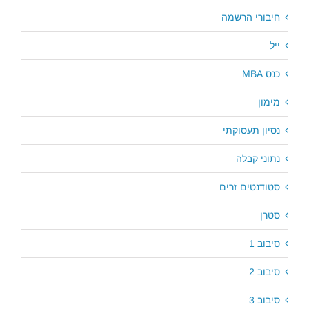
חיבורי הרשמה
ייל
כנס MBA
מימון
נסיון תעסוקתי
נתוני קבלה
סטודנטים זרים
סטרן
סיבוב 1
סיבוב 2
סיבוב 3