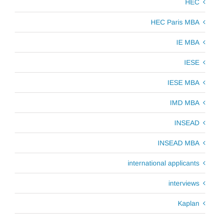
HEC
HEC Paris MBA
IE MBA
IESE
IESE MBA
IMD MBA
INSEAD
INSEAD MBA
international applicants
interviews
Kaplan