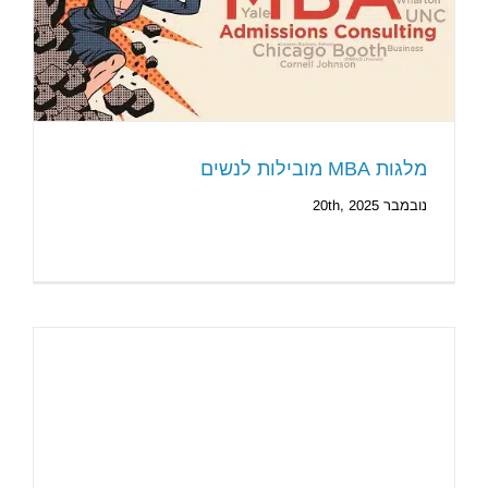
מלגות MBA מובילות לנשים
נובמבר 20th, 2025