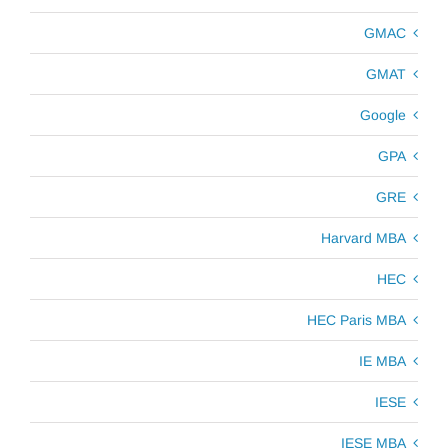
GMAC
GMAT
Google
GPA
GRE
Harvard MBA
HEC
HEC Paris MBA
IE MBA
IESE
IESE MBA