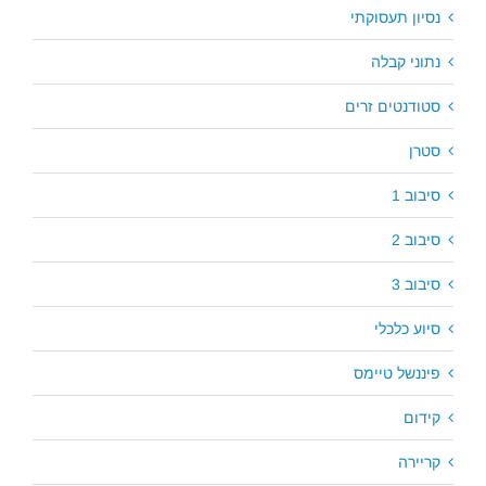
נסיון תעסוקתי
נתוני קבלה
סטודנטים זרים
סטרן
סיבוב 1
סיבוב 2
סיבוב 3
סיוע כלכלי
פיננשל טיימס
קידום
קריירה