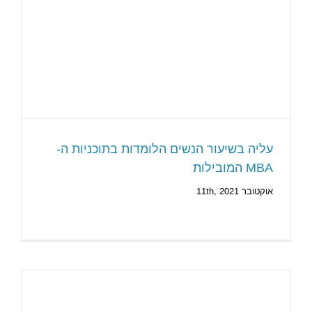
עליה בשיעור הנשים הלומדות בתוכניות ה-
MBA המובילות
אוקטובר 11th, 2021