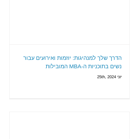
הדרך שלך למנהיגות: יוזמות ואירועים עבור
נשים בתוכניות ה-MBA המובילות
יוני 25th, 2024