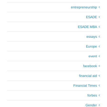
entrepreneurship
ESADE
ESADE MBA
essays
Europe
event
facebook
financial aid
Financial Times
forbes
Gender