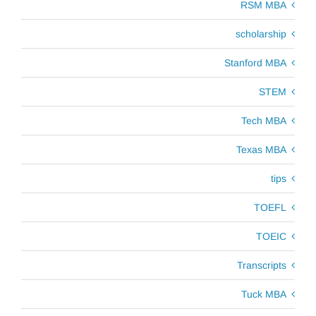
RSM MBA
scholarship
Stanford MBA
STEM
Tech MBA
Texas MBA
tips
TOEFL
TOEIC
Transcripts
Tuck MBA