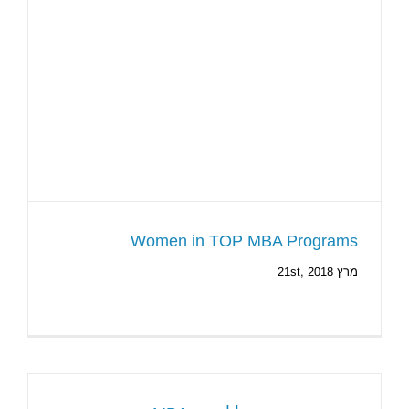
Women in TOP MBA Programs
מרץ 21st, 2018