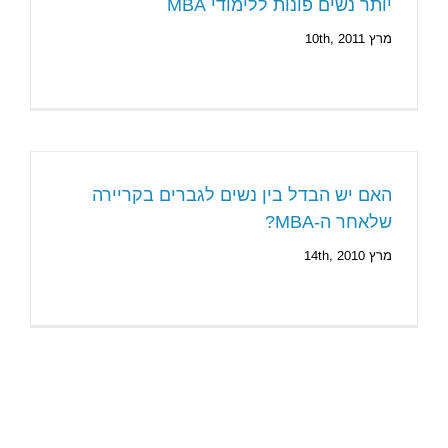
יותר נשים פונות ללימודי MBA
מרץ 10th, 2011
האם יש הבדל בין נשים לגברים בקריירה
שלאחר ה-MBA?
מרץ 14th, 2010