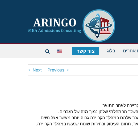
 אחרים
בלוג
צור קשר
Next
Previous
בשכר שלהם במהלך הקריירה גבוה יותר מאשר אצל נשים.
ר, תחום העיסוק ובחירות שונות שנעשו במהלך הקריירה.