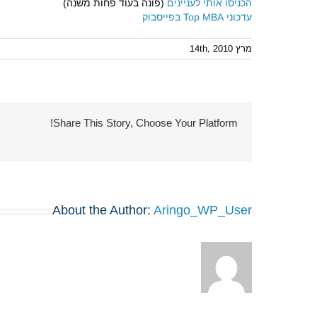
הכניסו אותי לעניינים
(פונה בעוד פחות משנה)
עדכוני Top MBA בפייסבוק
מרץ 14th, 2010
Share This Story, Choose Your Platform!
About the Author:
Aringo_WP_User