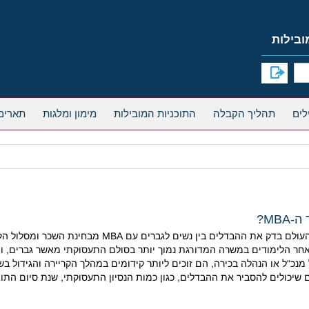
תהליך הקבלה
התוכניות המובילות
מימון ומלגות
תארים
MB?
 נשים לגברים עם MBA מבחינת השכר ומסלול הקריירה לאחר התואר.
 מנכ"ל או הנהלה בכירה, הם זוכים ליותר קידומים במהלך הקריירה והגידול 
שיכולים להסביר את ההבדלים, כגון כמות הנסיון התעסוקתי, שנת סיום התוא