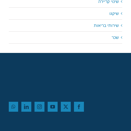
שינוי קריירה
שיקגו
שירותי בריאות
שכר