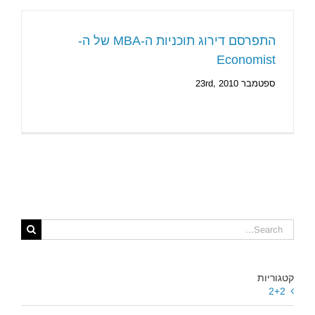
התפרסם דירוג תוכניות ה-MBA של ה-
Economist
ספטמבר 23rd, 2010
Search
for:
קטגוריות
2+2