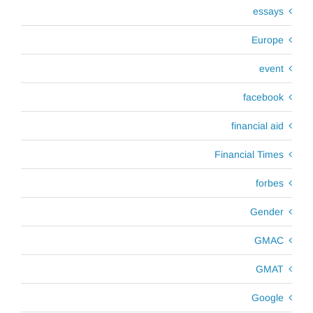
essays
Europe
event
facebook
financial aid
Financial Times
forbes
Gender
GMAC
GMAT
Google