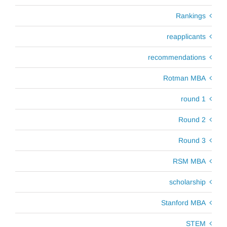
Rankings
reapplicants
recommendations
Rotman MBA
round 1
Round 2
Round 3
RSM MBA
scholarship
Stanford MBA
STEM