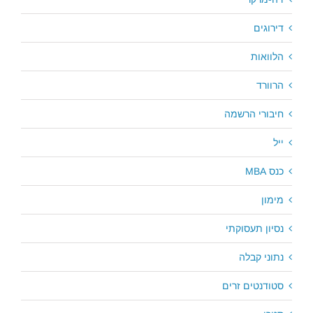
דירוגים
הלוואות
הרוורד
חיבורי הרשמה
ייל
כנס MBA
מימון
נסיון תעסוקתי
נתוני קבלה
סטודנטים זרים