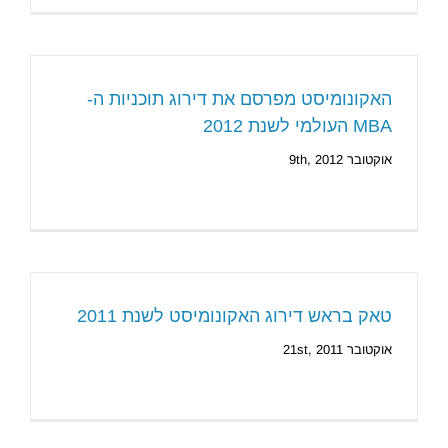
האקונומיסט מפרסם את דירוג תוכניות ה-
MBA העולמי לשנת 2012
אוקטובר 9th, 2012
טאק בראש דירוג האקונומיסט לשנת 2011
אוקטובר 21st, 2011