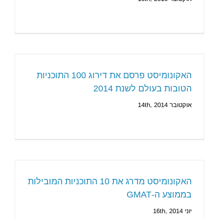
האקונומיסט פרסם את דירוג 100 התוכניות
הטובות בעולם לשנת 2014
אוקטובר 14th, 2014
האקונומיסט מדרג את 10 התוכניות המובילות
בממוצע ה-GMAT
יוני 16th, 2014