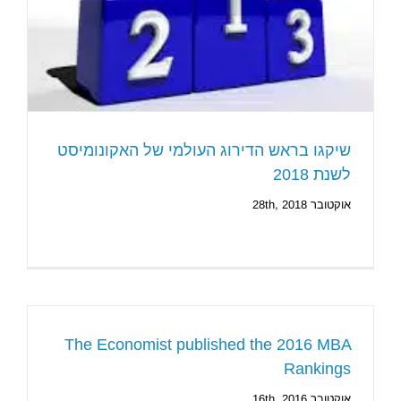
שיקגו בראש הדירוג העולמי של האקונומיסט
לשנת 2018
אוקטובר 28th, 2018
The Economist published the 2016 MBA
Rankings
אוקטובר 16th, 2016