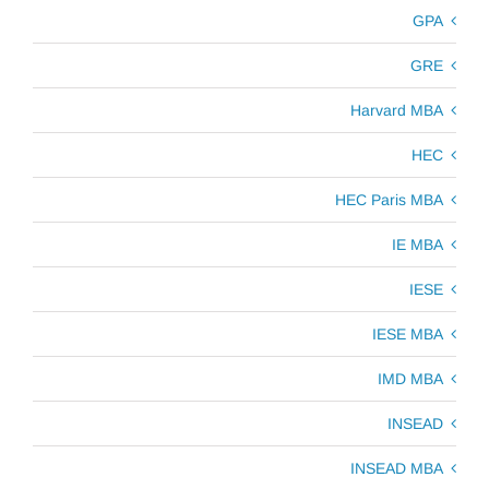
GPA
GRE
Harvard MBA
HEC
HEC Paris MBA
IE MBA
IESE
IESE MBA
IMD MBA
INSEAD
INSEAD MBA