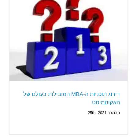
דירוג תוכניות ה-MBA המובילות בעולם של
האקונומיסט
נובמבר 25th, 2021