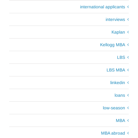
international applicants
interviews
Kaplan
Kellogg MBA
LBS
LBS MBA
linkedin
loans
low-season
MBA
MBA abroad