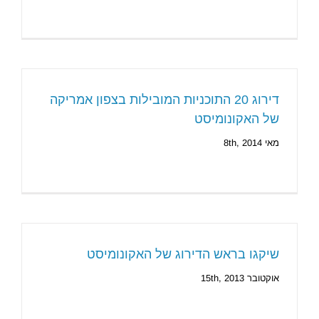
דירוג 20 התוכניות המובילות בצפון אמריקה
של האקונומיסט
מאי 8th, 2014
שיקגו בראש הדירוג של האקונומיסט
אוקטובר 15th, 2013