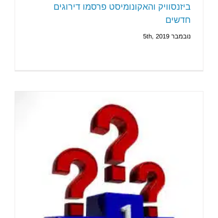
ביזנסוויק והאקונומיסט פרסמו דירוגים
חדשים
נובמבר 5th, 2019