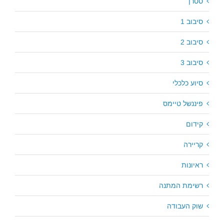
סטרן
סיבוב 1
סיבוב 2
סיבוב 3
סיוע כלכלי
פיננשל טיימס
קידום
קריירה
ראיונות
רשימת המתנה
שוק העבודה