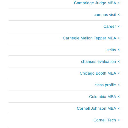
Cambridge Judge MBA
campus visit
Career
Carnegie Mellon Tepper MBA
ceibs
chances evaluation
Chicago Booth MBA
class profile
Columbia MBA
Cornell Johnson MBA
Cornell Tech