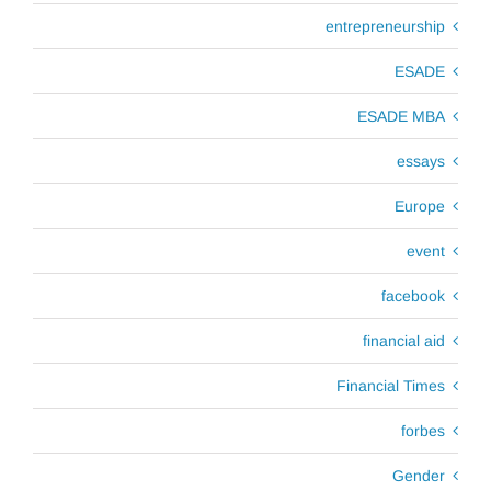
entrepreneurship
ESADE
ESADE MBA
essays
Europe
event
facebook
financial aid
Financial Times
forbes
Gender