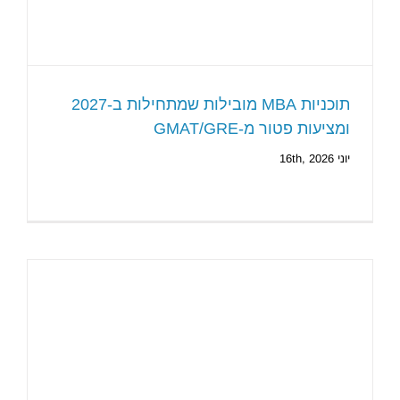
תוכניות MBA מובילות שמתחילות ב-2027
ומציעות פטור מ-GMAT/GRE
יוני 16th, 2026