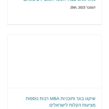
דצמבר 25th, 2023
שיקגו בוט' ותוכניות MBA רבות נוספות
מציעות הקלות לישראלים