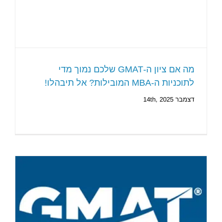
מה אם ציון ה-GMAT שלכם נמוך מדי
לתוכניות ה-MBA המובילות? אל תיבהלו!
דצמבר 14th, 2025