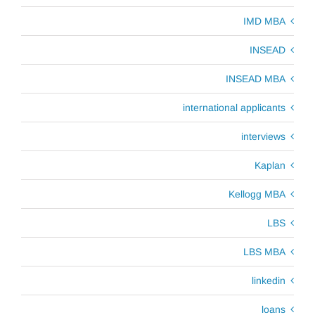
IMD MBA
INSEAD
INSEAD MBA
international applicants
interviews
Kaplan
Kellogg MBA
LBS
LBS MBA
linkedin
loans