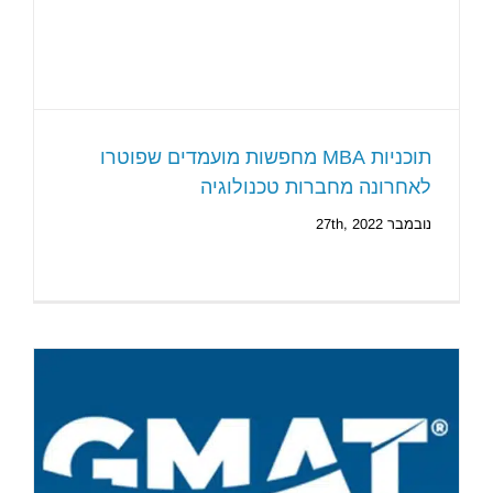
תוכניות MBA מחפשות מועמדים שפוטרו
לאחרונה מחברות טכנולוגיה
נובמבר 27th, 2022