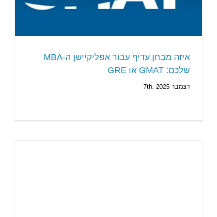
איזה מבחן עדיף עבור אפליקיישן ה-MBA
שלכם: GMAT או GRE
דצמבר 7th, 2025