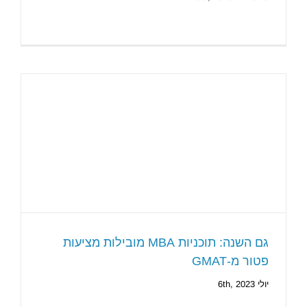
גם השנה: תוכניות MBA מובילות מציעות
פטור מ-GMAT
יולי 6th, 2023