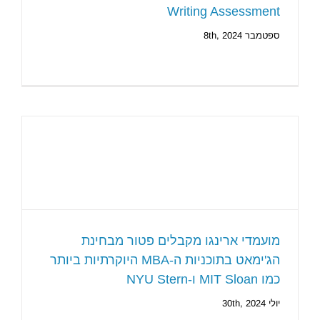
Writing Assessment
ספטמבר 8th, 2024
מועמדי ארינגו מקבלים פטור מבחינת
הג'ימאט בתוכניות ה-MBA היוקרתיות ביותר
כמו MIT Sloan ו-NYU Stern
יולי 30th, 2024