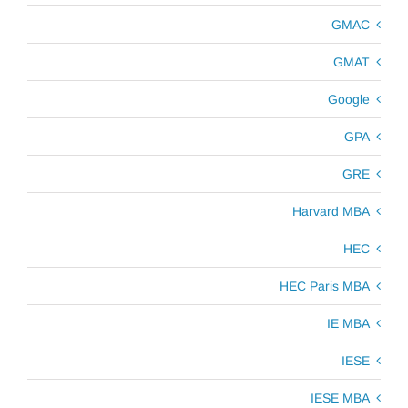
GMAC
GMAT
Google
GPA
GRE
Harvard MBA
HEC
HEC Paris MBA
IE MBA
IESE
IESE MBA