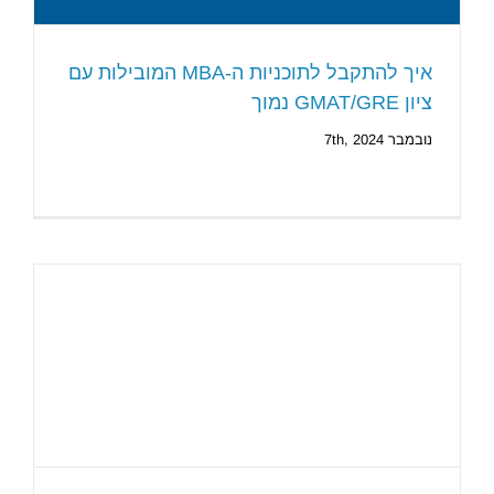
איך להתקבל לתוכניות ה-MBA המובילות עם
ציון GMAT/GRE נמוך
נובמבר 7th, 2024