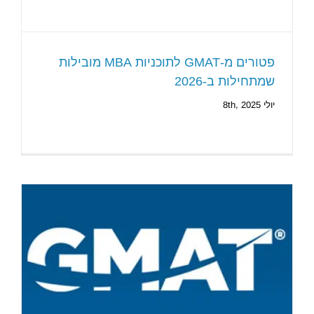
פטורים מ-GMAT לתוכניות MBA מובילות
שמתחילות ב-2026
יולי 8th, 2025