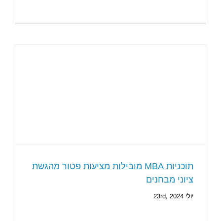
תוכניות MBA מובילות מציעות פטור מהגשת
ציוני מבחנים
יולי 23rd, 2024