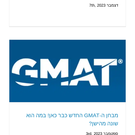
דצמבר 7th, 2023
מבחן ה-GMAT החדש כבר כאן! במה הוא
שונה מהישן?
ספטמבר 3rd, 2023