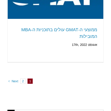
ממוצעי ה-GMAT עולים בתוכניות ה-MBA
המובילות
אוגוסט 17th, 2022
Next
2
1