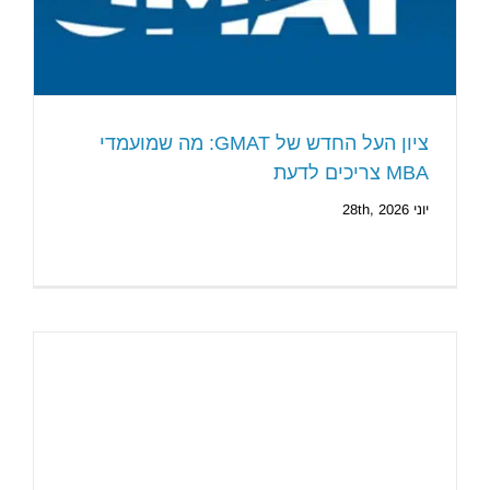
ציון העל החדש של GMAT: מה שמועמדי
MBA צריכים לדעת
יוני 28th, 2026