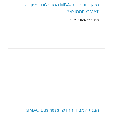
מיהן תוכניות ה-MBA המובילות בציון ה-
GMAT הממוצע?
ספטמבר 11th, 2024
הבנת המבחן החדש: GMAC Business