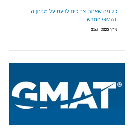
כל מה שאתם צריכים לדעת על מבחן ה-
GMAT החדש
מרץ 31st, 2023