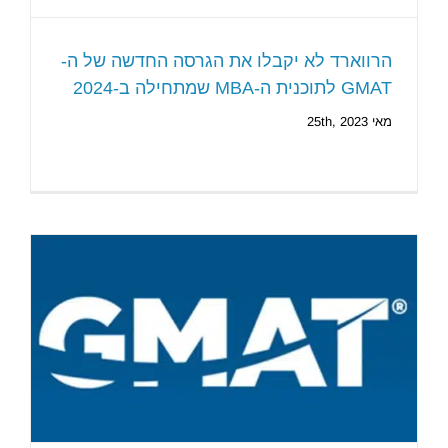
הרווארד לא יקבלו את הגרסה החדשה של ה-
GMAT לתוכנית ה-MBA שמתחילה ב-2024
מאי 25th, 2023