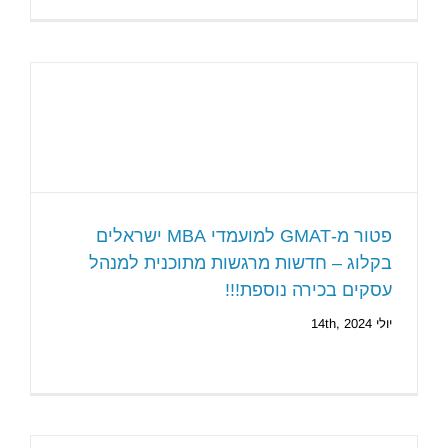
פטור מ-GMAT למועמדי MBA ישראלים
בקלוג – חדשות מרגשות מתוכנית למנהל
עסקים בכירה נוספת!!!
יולי 14th, 2024