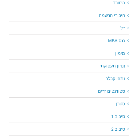
הרוורד
חיבורי הרשמה
ייל
כנס MBA
מימון
נסיון תעסוקתי
נתוני קבלה
סטודנטים זרים
סטרן
סיבוב 1
סיבוב 2