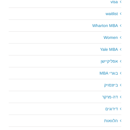
visa
waitlist
Wharton MBA
Women
Yale MBA
אפליקיישן
בוגרי MBA
ביזנסויק
דה-מרקר
דירוגים
הלוואות