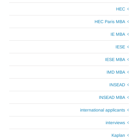
HEC
HEC Paris MBA
IE MBA
IESE
IESE MBA
IMD MBA
INSEAD
INSEAD MBA
international applicants
interviews
Kaplan