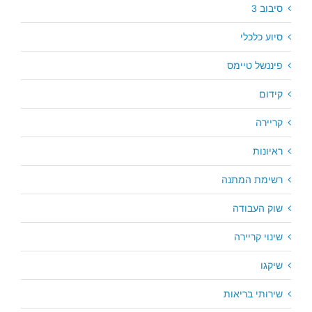
סיבוב 3
סיוע כלכלי
פיננשל טיימס
קידום
קריירה
ראיונות
רשימת המתנה
שוק העבודה
שינוי קריירה
שיקגו
שירותי בריאות