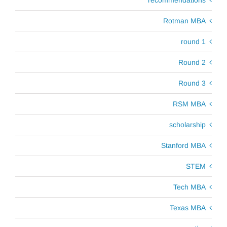
Rotman MBA
round 1
Round 2
Round 3
RSM MBA
scholarship
Stanford MBA
STEM
Tech MBA
Texas MBA