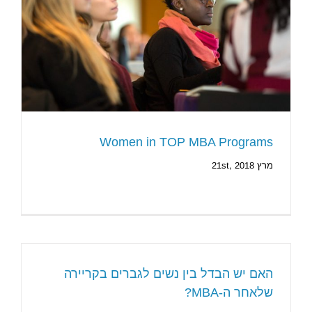
Women in TOP MBA Programs
מרץ 21st, 2018
האם יש הבדל בין נשים לגברים בקריירה
שלאחר ה-MBA?