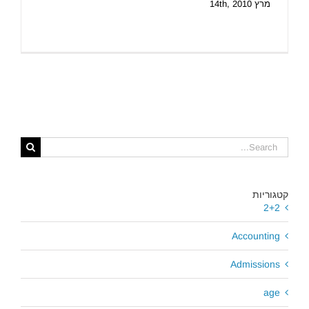
מרץ 14th, 2010
Search
for:
קטגוריות
2+2
Accounting
Admissions
age