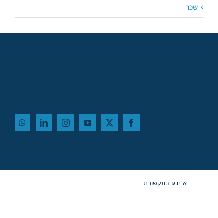
שכר
ארינגו בתקשורת