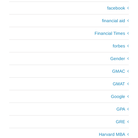
facebook
financial aid
Financial Times
forbes
Gender
GMAC
GMAT
Google
GPA
GRE
Harvard MBA