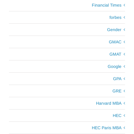
Financial Times
forbes
Gender
GMAC
GMAT
Google
GPA
GRE
Harvard MBA
HEC
HEC Paris MBA