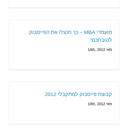
מועמדי MBA – כך תנצלו את הפייסבוק
לטובתכם!
מאי 14th, 2012
קבוצת פייסבוק למתקבלי 2012
מאי 10th, 2012