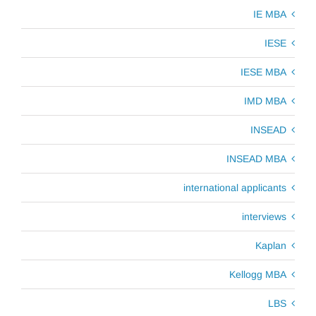
IE MBA
IESE
IESE MBA
IMD MBA
INSEAD
INSEAD MBA
international applicants
interviews
Kaplan
Kellogg MBA
LBS