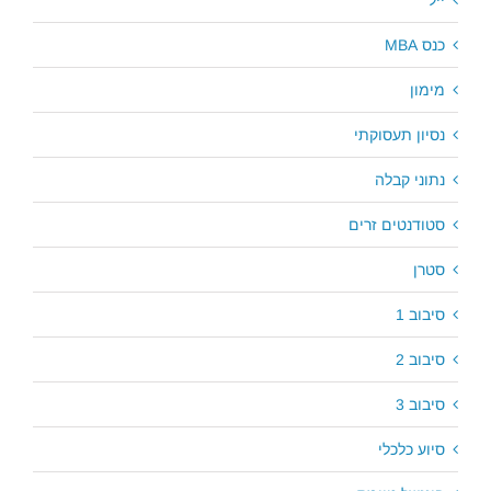
ייל
כנס MBA
מימון
נסיון תעסוקתי
נתוני קבלה
סטודנטים זרים
סטרן
סיבוב 1
סיבוב 2
סיבוב 3
סיוע כלכלי