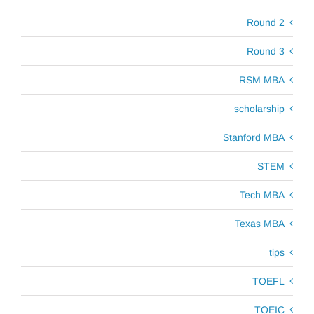
Round 2
Round 3
RSM MBA
scholarship
Stanford MBA
STEM
Tech MBA
Texas MBA
tips
TOEFL
TOEIC