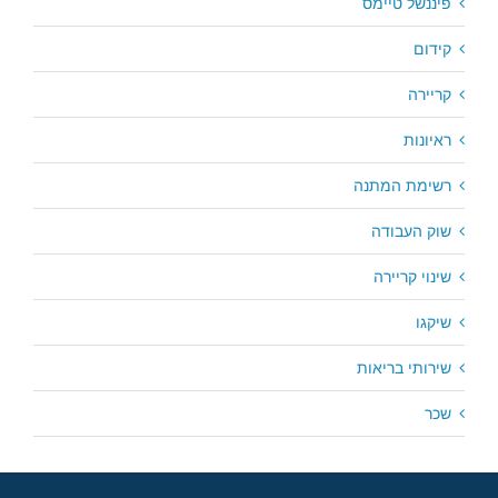
פיננשל טיימס
קידום
קריירה
ראיונות
רשימת המתנה
שוק העבודה
שינוי קריירה
שיקגו
שירותי בריאות
שכר