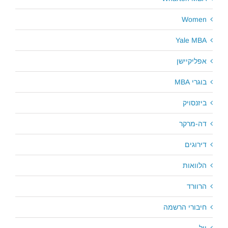
Women
Yale MBA
אפליקיישן
בוגרי MBA
ביזנסויק
דה-מרקר
דירוגים
הלוואות
הרוורד
חיבורי הרשמה