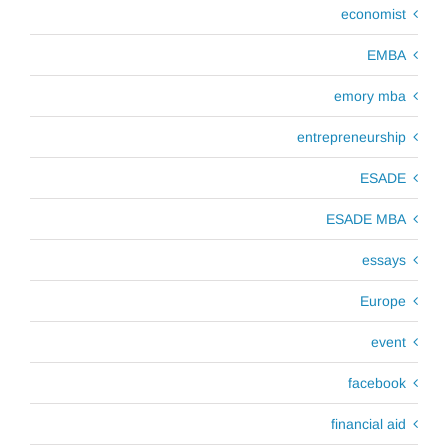
economist
EMBA
emory mba
entrepreneurship
ESADE
ESADE MBA
essays
Europe
event
facebook
financial aid