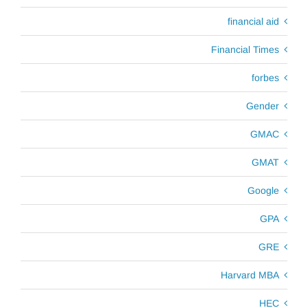
financial aid
Financial Times
forbes
Gender
GMAC
GMAT
Google
GPA
GRE
Harvard MBA
HEC