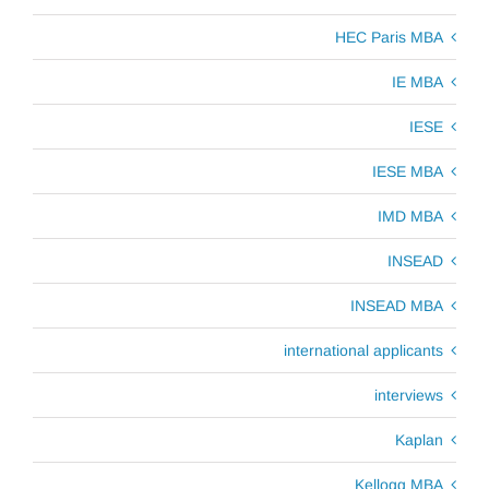
HEC Paris MBA
IE MBA
IESE
IESE MBA
IMD MBA
INSEAD
INSEAD MBA
international applicants
interviews
Kaplan
Kellogg MBA