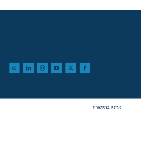
ארינגו בתקשורת