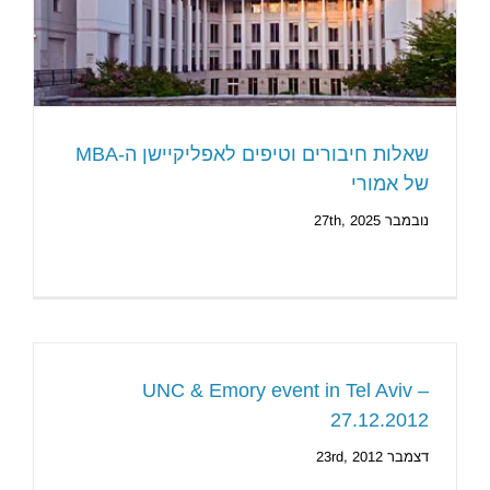
שאלות חיבורים וטיפים לאפליקיישן ה-MBA
של אמורי
נובמבר 27th, 2025
UNC & Emory event in Tel Aviv –
27.12.2012
דצמבר 23rd, 2012