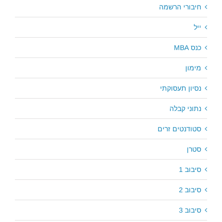
חיבורי הרשמה
ייל
כנס MBA
מימון
נסיון תעסוקתי
נתוני קבלה
סטודנטים זרים
סטרן
סיבוב 1
סיבוב 2
סיבוב 3