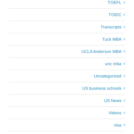
TOEFL
TOEIC
Transcripts
Tuck MBA
UCLA Anderson MBA
unc mba
Uncategorized
US business schools
US News
Videos
visa