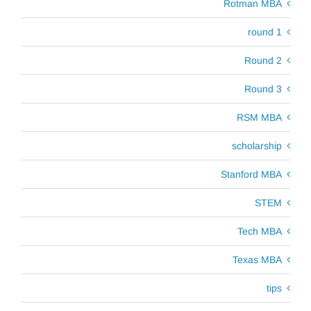
Rotman MBA
round 1
Round 2
Round 3
RSM MBA
scholarship
Stanford MBA
STEM
Tech MBA
Texas MBA
tips