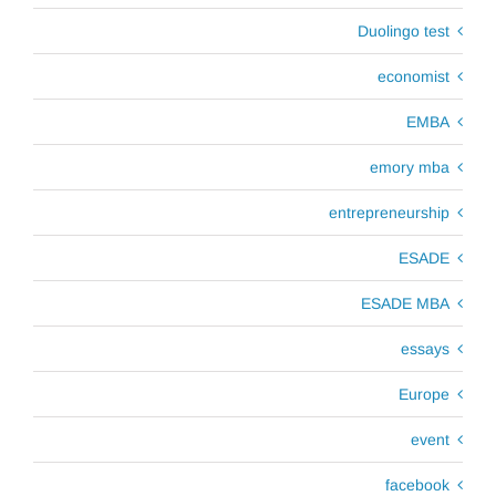
Duolingo test
economist
EMBA
emory mba
entrepreneurship
ESADE
ESADE MBA
essays
Europe
event
facebook