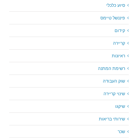
סיוע כלכלי
פיננשל טיימס
קידום
קריירה
ראיונות
רשימת המתנה
שוק העבודה
שינוי קריירה
שיקגו
שירותי בריאות
שכר