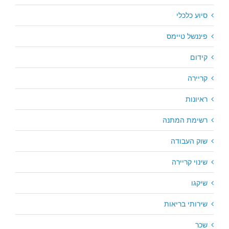
סיוע כלכלי
פיננשל טיימס
קידום
קריירה
ראיונות
רשימת המתנה
שוק העבודה
שינוי קריירה
שיקגו
שירותי בריאות
שכר