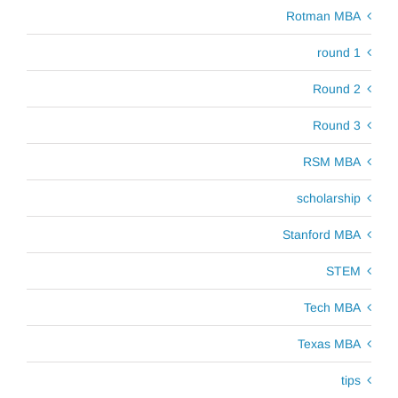
Rotman MBA
round 1
Round 2
Round 3
RSM MBA
scholarship
Stanford MBA
STEM
Tech MBA
Texas MBA
tips