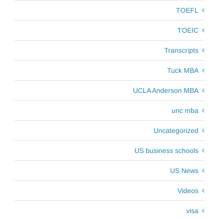
TOEFL
TOEIC
Transcripts
Tuck MBA
UCLA Anderson MBA
unc mba
Uncategorized
US business schools
US News
Videos
visa