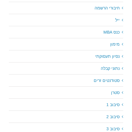
חיבורי הרשמה
ייל
כנס MBA
מימון
נסיון תעסוקתי
נתוני קבלה
סטודנטים זרים
סטרן
סיבוב 1
סיבוב 2
סיבוב 3