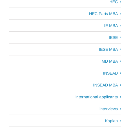
HEC
HEC Paris MBA
IE MBA
IESE
IESE MBA
IMD MBA
INSEAD
INSEAD MBA
international applicants
interviews
Kaplan