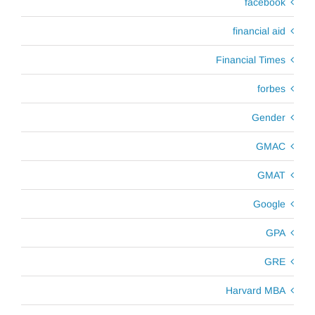
facebook
financial aid
Financial Times
forbes
Gender
GMAC
GMAT
Google
GPA
GRE
Harvard MBA