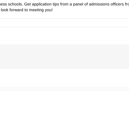
iness schools. Get application tips from a panel of admissions officers 
 look forward to meeting you!