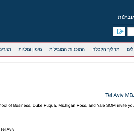
תהליך הקבלה
התוכניות המובילות
מימון ומלגות
תארים
Tel Aviv MB
ol of Business, Duke Fuqua, Michigan Ross, and Yale SOM invite you t
Tel Aviv