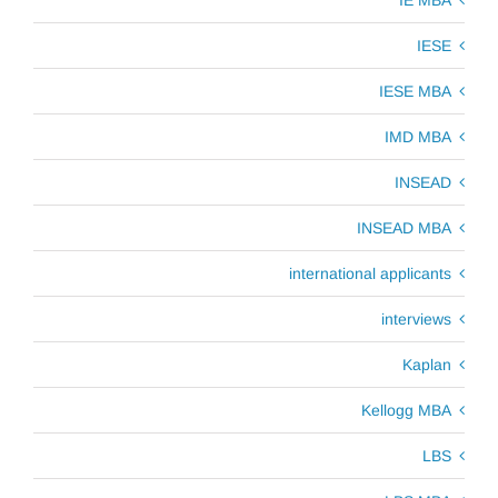
IESE
IESE MBA
IMD MBA
INSEAD
INSEAD MBA
international applicants
interviews
Kaplan
Kellogg MBA
LBS