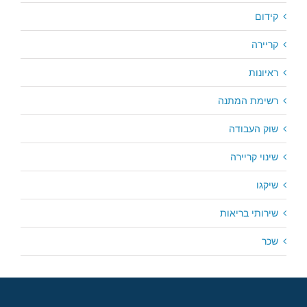
קידום
קריירה
ראיונות
רשימת המתנה
שוק העבודה
שינוי קריירה
שיקגו
שירותי בריאות
שכר