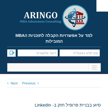
Ski
t
conten
למד על אפשרויות הקבלה לתוכניות הMBA
המובילות
Next
Previous
סיוע בבניית פרופיל חזק ב- LinkedIn