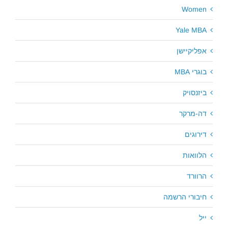
Women
Yale MBA
אפליקיישן
בוגרי MBA
ביזנסויק
דה-מרקר
דירוגים
הלוואות
הרוורד
חיבורי הרשמה
ייל