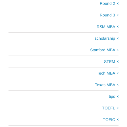
Round 2
Round 3
RSM MBA
scholarship
Stanford MBA
STEM
Tech MBA
Texas MBA
tips
TOEFL
TOEIC