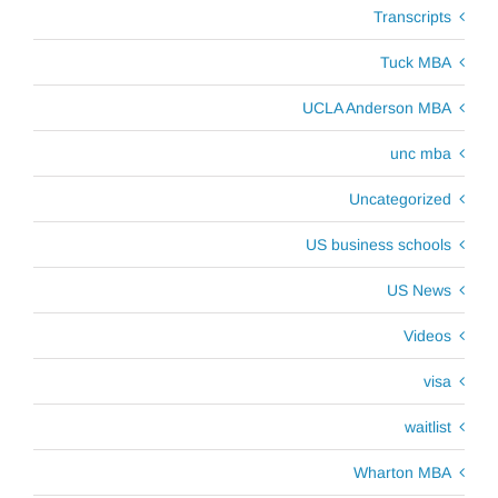
Transcripts
Tuck MBA
UCLA Anderson MBA
unc mba
Uncategorized
US business schools
US News
Videos
visa
waitlist
Wharton MBA