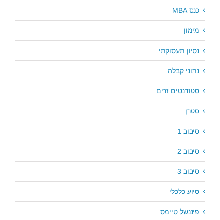
כנס MBA
מימון
נסיון תעסוקתי
נתוני קבלה
סטודנטים זרים
סטרן
סיבוב 1
סיבוב 2
סיבוב 3
סיוע כלכלי
פיננשל טיימס