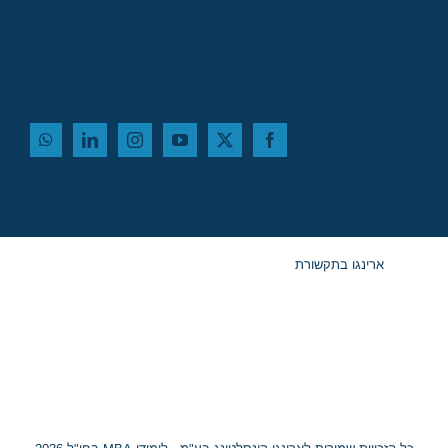
ארינגו בתקשורת