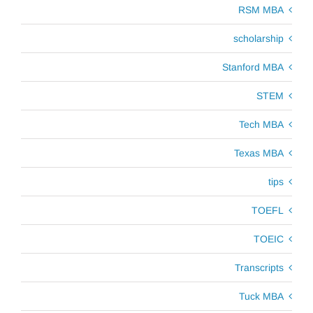
RSM MBA
scholarship
Stanford MBA
STEM
Tech MBA
Texas MBA
tips
TOEFL
TOEIC
Transcripts
Tuck MBA