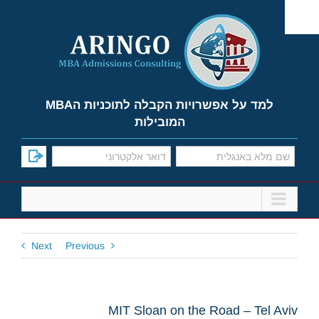
Ski
t
conten
למד על אפשרויות הקבלה לתוכניות הMBA
המובילות
Next
Previous
MIT Sloan on the Road – Tel Aviv