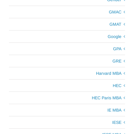
GMAC
GMAT
Google
GPA
GRE
Harvard MBA
HEC
HEC Paris MBA
IE MBA
IESE