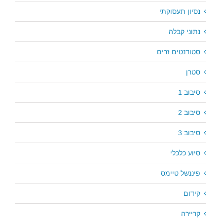
נסיון תעסוקתי
נתוני קבלה
סטודנטים זרים
סטרן
סיבוב 1
סיבוב 2
סיבוב 3
סיוע כלכלי
פיננשל טיימס
קידום
קריירה