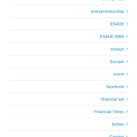
entrepreneurship
ESADE
ESADE MBA
essays
Europe
event
facebook
financial aid
Financial Times
forbes
Gender