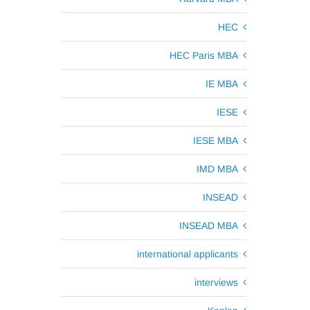
HEC
HEC Paris MBA
IE MBA
IESE
IESE MBA
IMD MBA
INSEAD
INSEAD MBA
international applicants
interviews