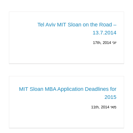
Tel Aviv MIT Sloan on the Road –
13.7.2014
יוני 17th, 2014
MIT Sloan MBA Application Deadlines for
2015
מאי 11th, 2014