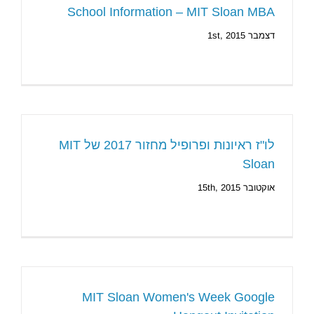
School Information – MIT Sloan MBA
דצמבר 1st, 2015
לו"ז ראיונות ופרופיל מחזור 2017 של MIT
Sloan
אוקטובר 15th, 2015
MIT Sloan Women's Week Google