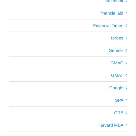
facebook
financial aid
Financial Times
forbes
Gender
GMAC
GMAT
Google
GPA
GRE
Harvard MBA