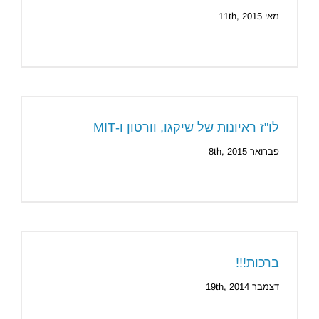
מאי 11th, 2015
לו"ז ראיונות של שיקגו, וורטון ו-MIT
פברואר 8th, 2015
ברכות!!!
דצמבר 19th, 2014