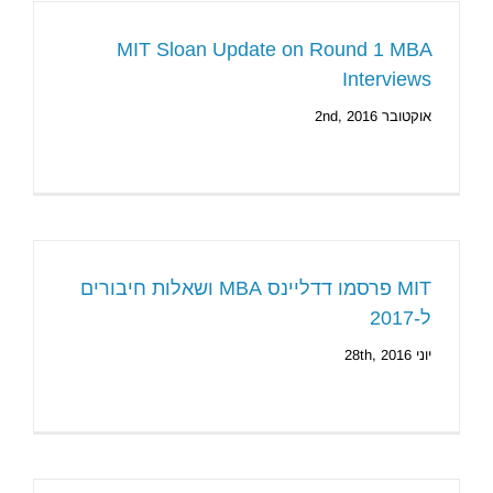
MIT Sloan Update on Round 1 MBA
Interviews
אוקטובר 2nd, 2016
MIT פרסמו דדליינס MBA ושאלות חיבורים
ל-2017
יוני 28th, 2016