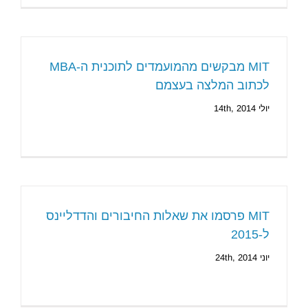
MIT מבקשים מהמועמדים לתוכנית ה-MBA
לכתוב המלצה בעצמם
יולי 14th, 2014
MIT פרסמו את שאלות החיבורים והדדליינס
ל-2015
יוני 24th, 2014