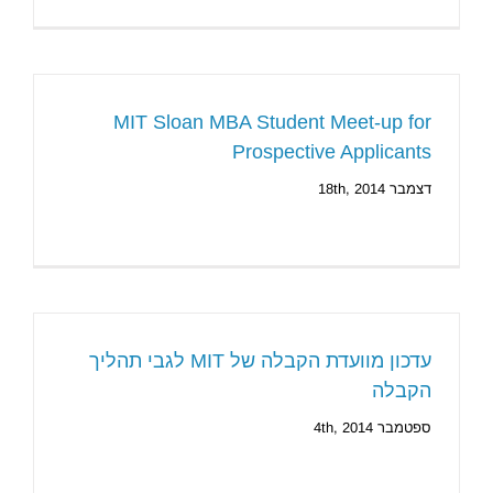
MIT Sloan MBA Student Meet-up for
Prospective Applicants
דצמבר 18th, 2014
עדכון מוועדת הקבלה של MIT לגבי תהליך
הקבלה
ספטמבר 4th, 2014