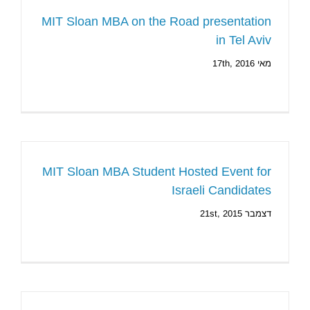
MIT Sloan MBA on the Road presentation
in Tel Aviv
מאי 17th, 2016
MIT Sloan MBA Student Hosted Event for
Israeli Candidates
דצמבר 21st, 2015