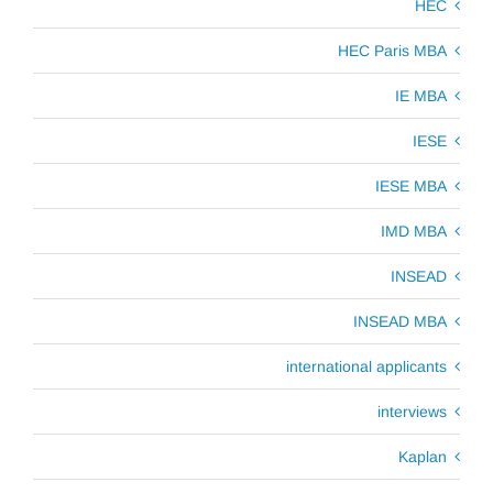
HEC
HEC Paris MBA
IE MBA
IESE
IESE MBA
IMD MBA
INSEAD
INSEAD MBA
international applicants
interviews
Kaplan