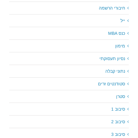
חיבורי הרשמה
ייל
כנס MBA
מימון
נסיון תעסוקתי
נתוני קבלה
סטודנטים זרים
סטרן
סיבוב 1
סיבוב 2
סיבוב 3