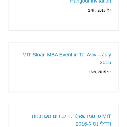
Hangout Invitation
יולי 27th, 2015
MIT Sloan MBA Event in Tel Aviv – July
2015
יוני 16th, 2015
MIT פרסמו שאלות חיבורים מעודכנות
ודדליינס ל-2016