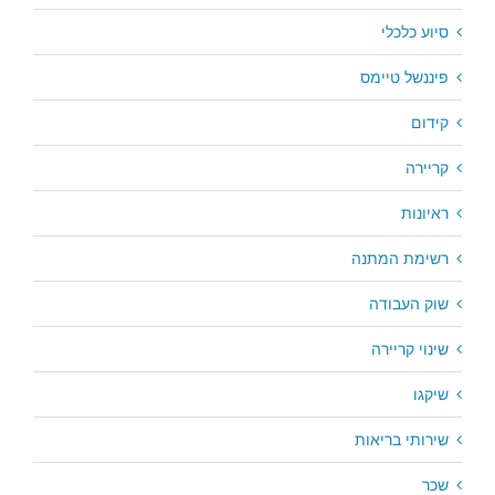
סיוע כלכלי
פיננשל טיימס
קידום
קריירה
ראיונות
רשימת המתנה
שוק העבודה
שינוי קריירה
שיקגו
שירותי בריאות
שכר