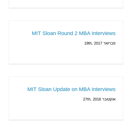
MIT Sloan Round 2 MBA Interviews
פברואר 19th, 2017
MIT Sloan Update on MBA Interviews
אוקטובר 27th, 2016