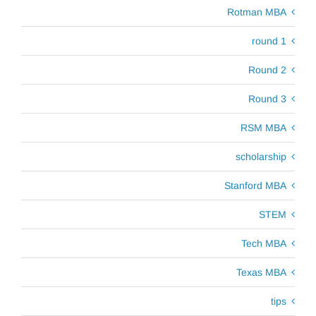
Rotman MBA
round 1
Round 2
Round 3
RSM MBA
scholarship
Stanford MBA
STEM
Tech MBA
Texas MBA
tips