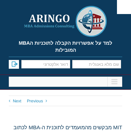
Ski
t
conten
למד על אפשרויות הקבלה לתוכניות הMBA
המובילות
Next
Previous
MIT מבקשים מהמועמדים לתוכנית ה-MBA לכתוב