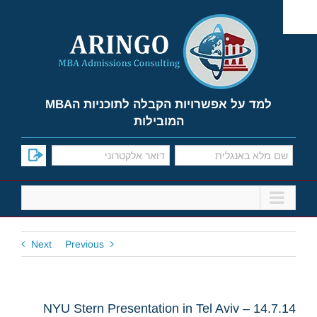
Ski
t
conten
למד על אפשרויות הקבלה לתוכניות הMBA
המובילות
Next
Previous
NYU Stern Presentation in Tel Aviv – 14.7.14