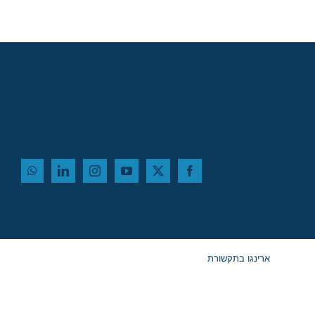
אביב!
ארינגו בתקשורת