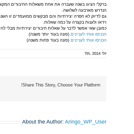
ברקלי הציגו בשנה שעברה את אחת משאלות החיבורים המקורי
הנדרש מארבעה לשלושה.
וידאו ולענות בקצרה על כמה שאלות.
כמובן שאי אפשר לדבר על שאלות חיבורים יצירתיות מבלי להזכיר את שיק
הכניסו אותי לעניינים
(פונה בעוד יותר משנה)
הכניסו אותי לעניינים
(פונה בעוד פחות משנה)
יולי 7th, 2014
Share This Story, Choose Your Platform!
About the Author:
Aringo_WP_User