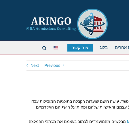
 אחרים
בלוג
צור קשר
Next
Previous
יצירתיות ככל האפשר. עושה רושם שועדות הקבלה בתוכניות המובילות עבדו
על עצמם והאישיות שלהם ופחות על הישגיהם האקדמיים
מבקשים מהמועמדים לכתוב בעצמם את מכתבי ההמלצה