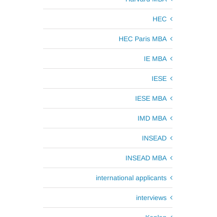
HEC
HEC Paris MBA
IE MBA
IESE
IESE MBA
IMD MBA
INSEAD
INSEAD MBA
international applicants
interviews