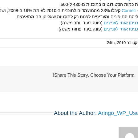
 כמות הסטודנטים בתוכנית מ-430 ל-500.
Cornell
קיבלו 3%
יהם הם פונים ומעדיפים לפנות רק לתוכניות שאליהן הם מתאימים.
ניסו אותי לעניינים
(פונה בעוד יותר משנה)
ניסו אותי לעניינים
(פונה בעוד פחות משנה)
ובר 24th, 2010
Share This Story, Choose Your Platform!
About the Author:
Aringo_WP_Use