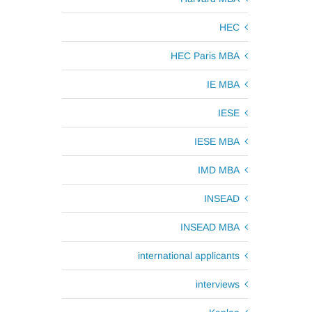
HEC
HEC Paris MBA
IE MBA
IESE
IESE MBA
IMD MBA
INSEAD
INSEAD MBA
international applicants
interviews