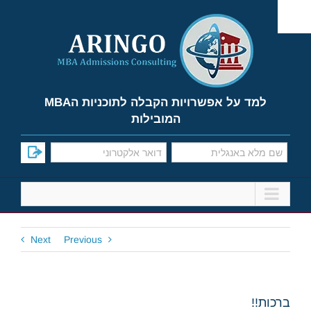
Ski
t
conten
למד על אפשרויות הקבלה לתוכניות הMBA
המובילות
Next
Previous
ברכות!!