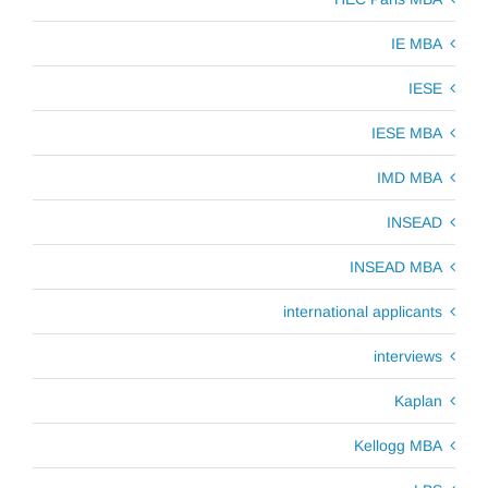
IE MBA
IESE
IESE MBA
IMD MBA
INSEAD
INSEAD MBA
international applicants
interviews
Kaplan
Kellogg MBA