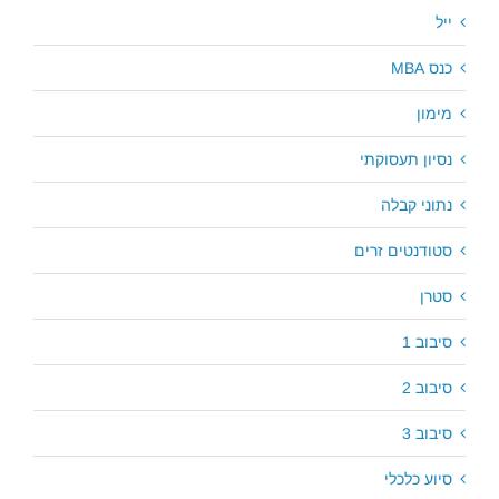
ייל
כנס MBA
מימון
נסיון תעסוקתי
נתוני קבלה
סטודנטים זרים
סטרן
סיבוב 1
סיבוב 2
סיבוב 3
סיוע כלכלי