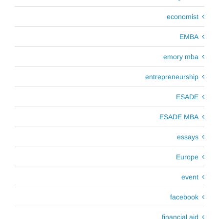
economist
EMBA
emory mba
entrepreneurship
ESADE
ESADE MBA
essays
Europe
event
facebook
financial aid