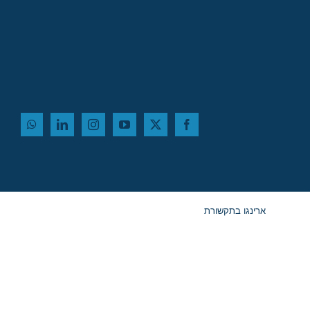
ארינגו בתקשורת