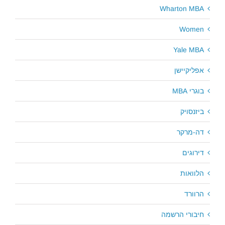
Wharton MBA
Women
Yale MBA
אפליקיישן
בוגרי MBA
ביזנסויק
דה-מרקר
דירוגים
הלוואות
הרוורד
חיבורי הרשמה