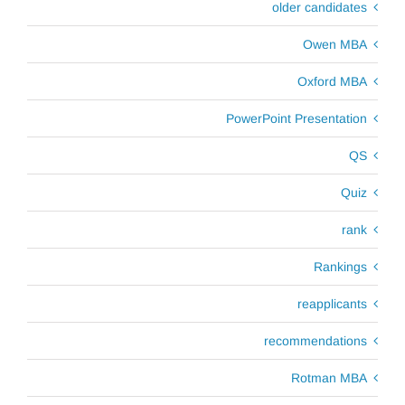
older candidates
Owen MBA
Oxford MBA
PowerPoint Presentation
QS
Quiz
rank
Rankings
reapplicants
recommendations
Rotman MBA