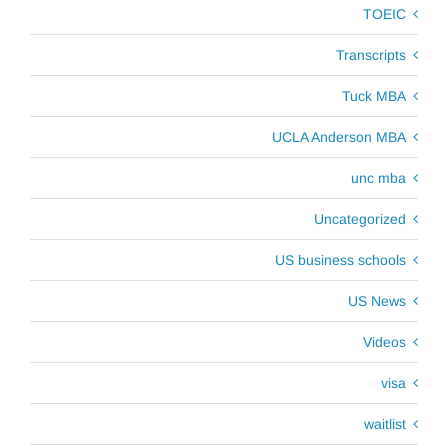
TOEIC
Transcripts
Tuck MBA
UCLA Anderson MBA
unc mba
Uncategorized
US business schools
US News
Videos
visa
waitlist