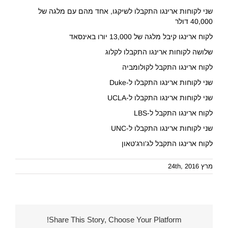
שני לקוחות ארינגו התקבלו לשיקגו, אחד מהם עם מלגה של
40,000 דולר
לקוח ארינגו קיבל מלגה של 13,000 יורו באינסאד
שלושה לקוחות ארינגו התקבלו לקלוג
לקוח ארינגו התקבל לקולומביה
שני לקוחות ארינגו התקבלו ל-Duke
שני לקוחות ארינגו התקבלו ל-UCLA
לקוח ארינגו התקבל ל-LBS
שני לקוחות ארינגו התקבלו ל-UNC
לקוח ארינגו התקבל לג'ורג'טאון
מרץ 24th, 2016
Share This Story, Choose Your Platform!