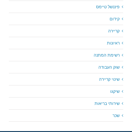
פיננשל טיימס
קידום
קריירה
ראיונות
רשימת המתנה
שוק העבודה
שינוי קריירה
שיקגו
שירותי בריאות
שכר