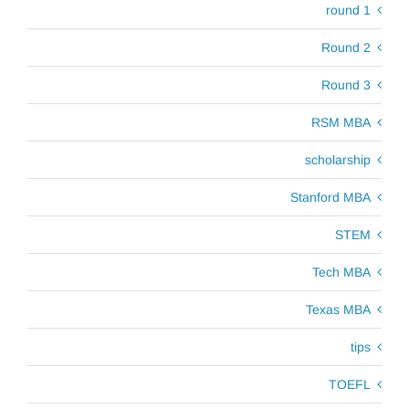
round 1
Round 2
Round 3
RSM MBA
scholarship
Stanford MBA
STEM
Tech MBA
Texas MBA
tips
TOEFL