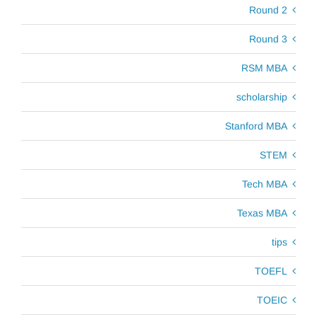
Round 2
Round 3
RSM MBA
scholarship
Stanford MBA
STEM
Tech MBA
Texas MBA
tips
TOEFL
TOEIC