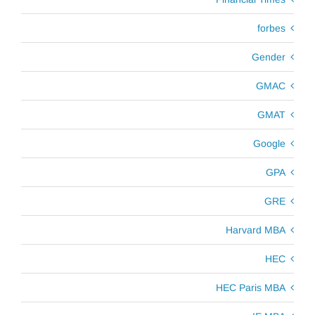
forbes
Gender
GMAC
GMAT
Google
GPA
GRE
Harvard MBA
HEC
HEC Paris MBA