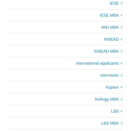
IESE
IESE MBA
IMD MBA
INSEAD
INSEAD MBA
international applicants
interviews
Kaplan
Kellogg MBA
LBS
LBS MBA