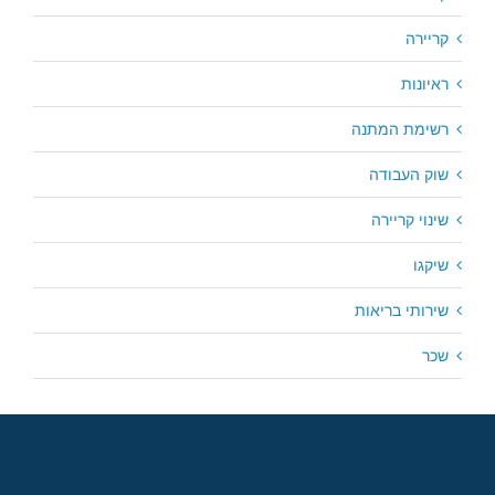
קריירה
ראיונות
רשימת המתנה
שוק העבודה
שינוי קריירה
שיקגו
שירותי בריאות
שכר