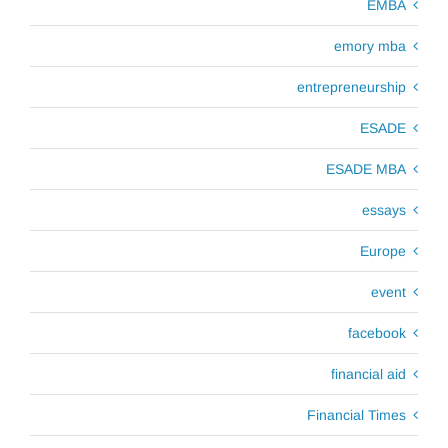
EMBA
emory mba
entrepreneurship
ESADE
ESADE MBA
essays
Europe
event
facebook
financial aid
Financial Times