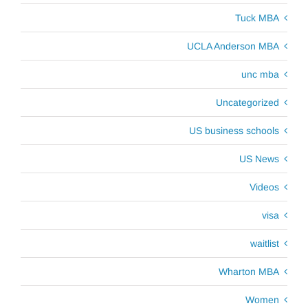
Tuck MBA
UCLA Anderson MBA
unc mba
Uncategorized
US business schools
US News
Videos
visa
waitlist
Wharton MBA
Women