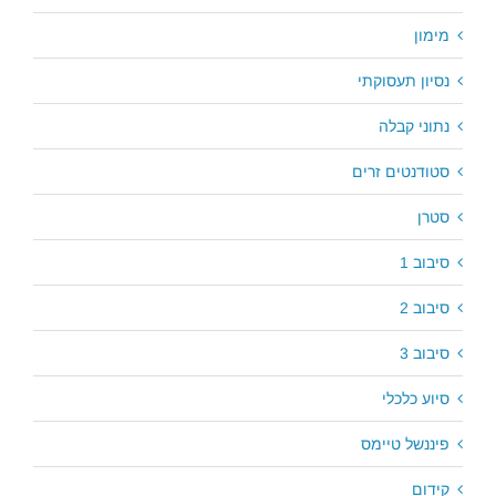
מימון
נסיון תעסוקתי
נתוני קבלה
סטודנטים זרים
סטרן
סיבוב 1
סיבוב 2
סיבוב 3
סיוע כלכלי
פיננשל טיימס
קידום