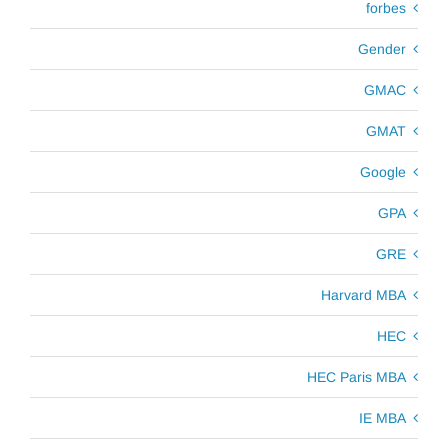
forbes
Gender
GMAC
GMAT
Google
GPA
GRE
Harvard MBA
HEC
HEC Paris MBA
IE MBA