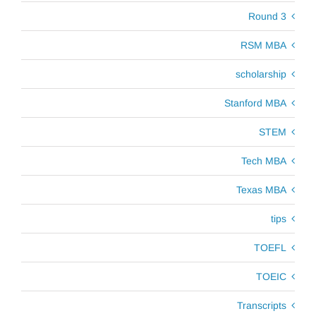
Round 3
RSM MBA
scholarship
Stanford MBA
STEM
Tech MBA
Texas MBA
tips
TOEFL
TOEIC
Transcripts