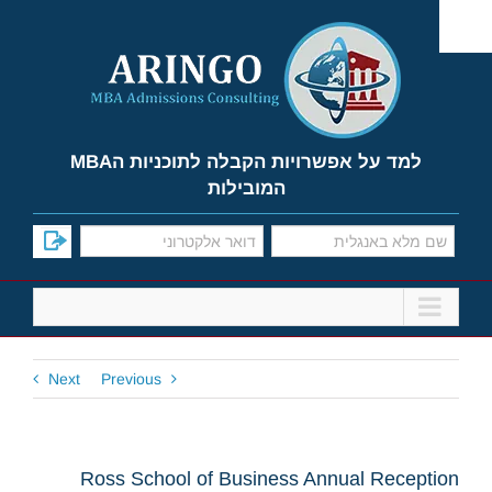
Ski
t
conten
למד על אפשרויות הקבלה לתוכניות הMBA
המובילות
Next
Previous
Ross School of Business Annual Reception