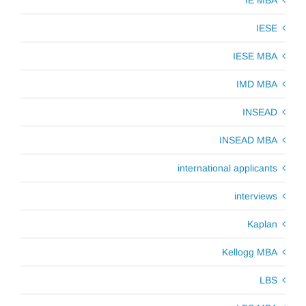
IESE
IESE MBA
IMD MBA
INSEAD
INSEAD MBA
international applicants
interviews
Kaplan
Kellogg MBA
LBS