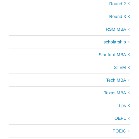
Round 2
Round 3
RSM MBA
scholarship
Stanford MBA
STEM
Tech MBA
Texas MBA
tips
TOEFL
TOEIC