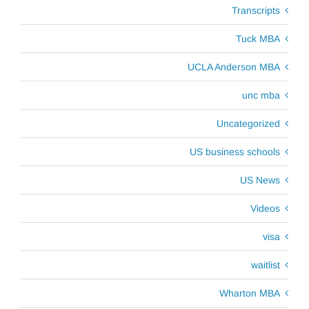
Transcripts
Tuck MBA
UCLA Anderson MBA
unc mba
Uncategorized
US business schools
US News
Videos
visa
waitlist
Wharton MBA