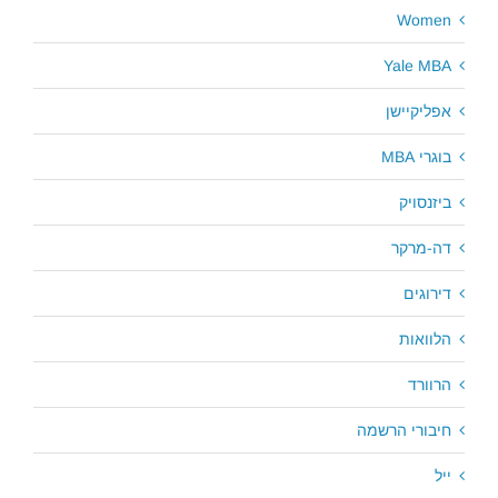
Women
Yale MBA
אפליקיישן
בוגרי MBA
ביזנסויק
דה-מרקר
דירוגים
הלוואות
הרוורד
חיבורי הרשמה
ייל