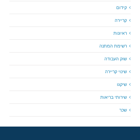
קידום
קריירה
ראיונות
רשימת המתנה
שוק העבודה
שינוי קריירה
שיקגו
שירותי בריאות
שכר