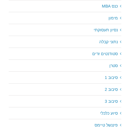
כנס MBA
מימון
נסיון תעסוקתי
נתוני קבלה
סטודנטים זרים
סטרן
סיבוב 1
סיבוב 2
סיבוב 3
סיוע כלכלי
פיננשל טיימס