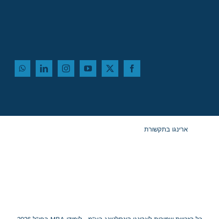
ארינגו בתקשורת