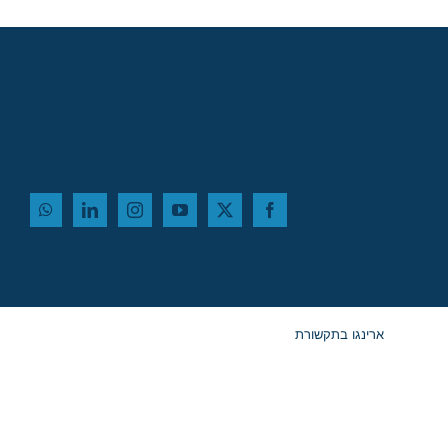
ארינגו בתקשורת