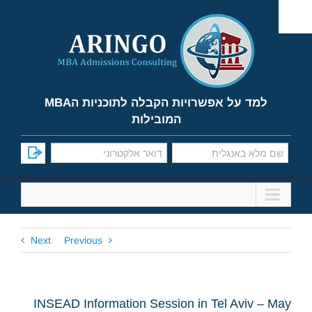
Ski
t
conten
למד על אפשרויות הקבלה לתוכניות הMBA
המובילות
Next
Previous
INSEAD Information Session in Tel Aviv – May