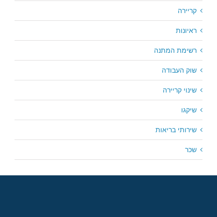
קריירה
ראיונות
רשימת המתנה
שוק העבודה
שינוי קריירה
שיקגו
שירותי בריאות
שכר