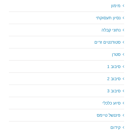
מימון
נסיון תעסוקתי
נתוני קבלה
סטודנטים זרים
סטרן
סיבוב 1
סיבוב 2
סיבוב 3
סיוע כלכלי
פיננשל טיימס
קידום