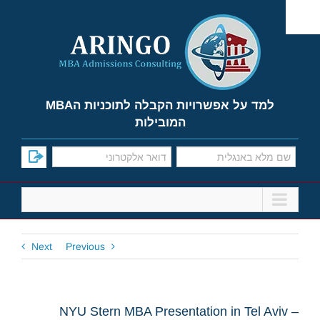
Ski
t
conten
למד על אפשרויות הקבלה לתוכניות הMBA
המובילות
Next
Previous
NYU Stern MBA Presentation in Tel Aviv –