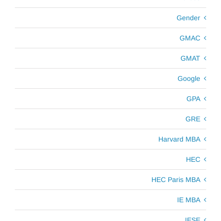
Gender
GMAC
GMAT
Google
GPA
GRE
Harvard MBA
HEC
HEC Paris MBA
IE MBA
IESE