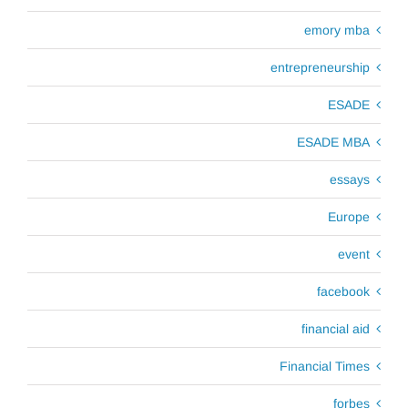
emory mba
entrepreneurship
ESADE
ESADE MBA
essays
Europe
event
facebook
financial aid
Financial Times
forbes