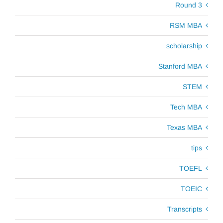
Round 3
RSM MBA
scholarship
Stanford MBA
STEM
Tech MBA
Texas MBA
tips
TOEFL
TOEIC
Transcripts