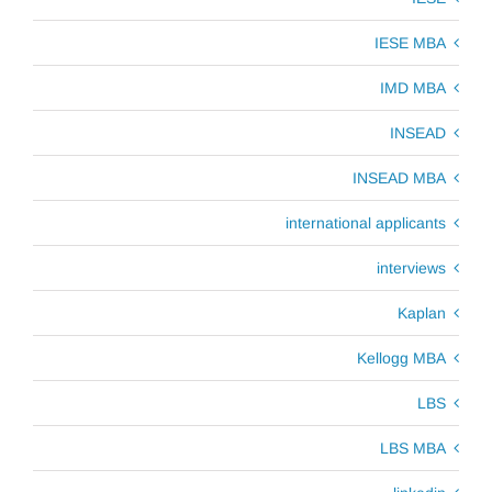
IESE MBA
IMD MBA
INSEAD
INSEAD MBA
international applicants
interviews
Kaplan
Kellogg MBA
LBS
LBS MBA