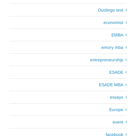
Duolingo test
economist
EMBA
emory mba
entrepreneurship
ESADE
ESADE MBA
essays
Europe
event
facebook