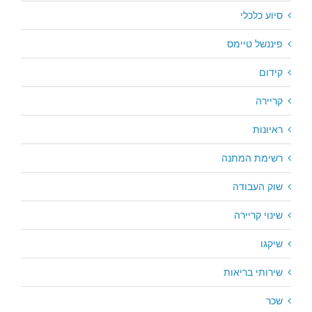
סיוע כלכלי
פיננשל טיימס
קידום
קריירה
ראיונות
רשימת המתנה
שוק העבודה
שינוי קריירה
שיקגו
שירותי בריאות
שכר