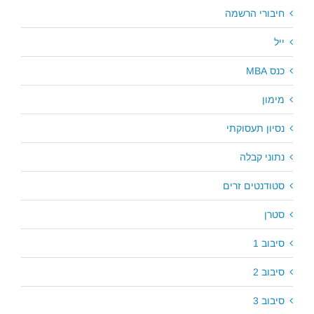
חיבורי הרשמה
ייל
כנס MBA
מימון
נסיון תעסוקתי
נתוני קבלה
סטודנטים זרים
סטרן
סיבוב 1
סיבוב 2
סיבוב 3