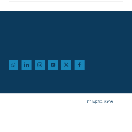
ארינגו בתקשורת