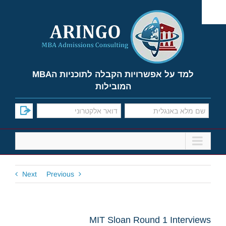
Ski
t
conten
למד על אפשרויות הקבלה לתוכניות הMBA
המובילות
Next
Previous
MIT Sloan Round 1 Interviews