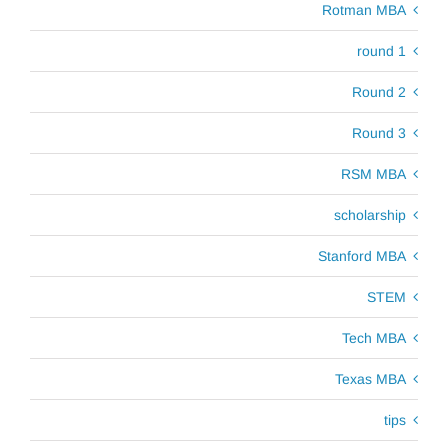
Rotman MBA
round 1
Round 2
Round 3
RSM MBA
scholarship
Stanford MBA
STEM
Tech MBA
Texas MBA
tips