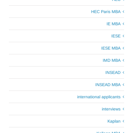
HEC Paris MBA
IE MBA
IESE
IESE MBA
IMD MBA
INSEAD
INSEAD MBA
international applicants
interviews
Kaplan